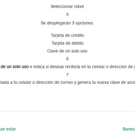
Seleccionar clave
5
Se desplegarán 3 opciones:
Tarjeta de crédito
Tarjeta de débito
Clave de un solo uso
6
 de un solo uso
e indica si deseas recibirla en tu celular o dirección de
7
viada a tu celular o dirección de correo y genera tu nueva clave de acc
dan estar
Banesc