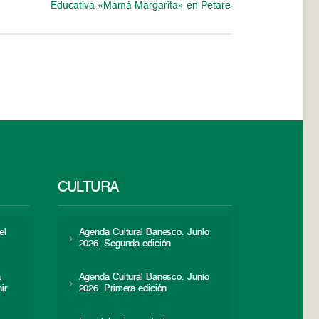
Educativa «Mamá Margarita» en Petare
CULTURA
el
Agenda Cultural Banesco. Junio
2026. Segunda edición
a
Agenda Cultural Banesco. Junio
ir
2026. Primera edición