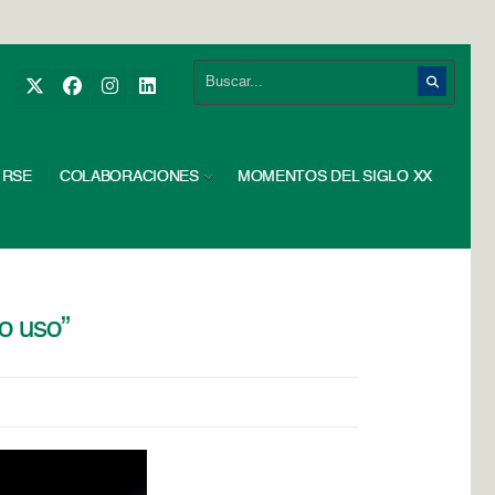
RSE
COLABORACIONES
MOMENTOS DEL SIGLO XX
o uso”