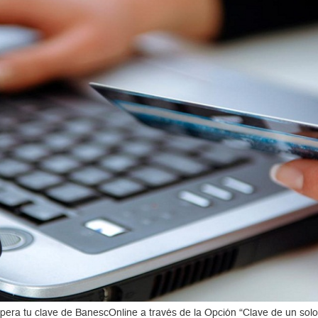
pera tu clave de BanescOnline a través de la Opción “Clave de un solo