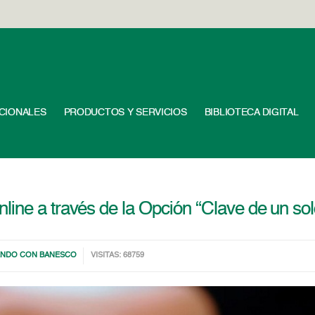
UCIONALES
PRODUCTOS Y SERVICIOS
BIBLIOTECA DIGITAL
ine a través de la Opción “Clave de un sol
ENDO CON BANESCO
VISITAS: 68759