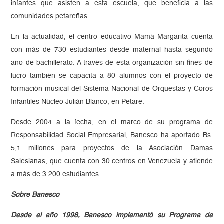
infantes que asisten a esta escuela, que beneficia a las
comunidades petareñas.
En la actualidad, el centro educativo Mamá Margarita cuenta
con más de 730 estudiantes desde maternal hasta segundo
año de bachillerato. A través de esta organización sin fines de
lucro también se capacita a 80 alumnos con el proyecto de
formación musical del Sistema Nacional de Orquestas y Coros
Infantiles Núcleo Julián Blanco, en Petare.
Desde 2004 a la fecha, en el marco de su programa de
Responsabilidad Social Empresarial, Banesco ha aportado Bs.
5,1 millones para proyectos de la Asociación Damas
Salesianas, que cuenta con 30 centros en Venezuela y atiende
a más de 3.200 estudiantes.
Sobre Banesco
Desde el año 1998, Banesco implementó su Programa de