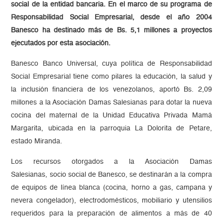
social de la entidad bancaria. En el marco de su programa de
Responsabilidad Social Empresarial, desde el año 2004
Banesco ha destinado más de Bs. 5,1 millones a proyectos
ejecutados por esta asociación.
Banesco Banco Universal, cuya política de Responsabilidad
Social Empresarial tiene como pilares la educación, la salud y
la inclusión financiera de los venezolanos, aportó Bs. 2,09
millones a la Asociación Damas Salesianas para dotar la nueva
cocina del maternal de la Unidad Educativa Privada Mamá
Margarita, ubicada en la parroquia La Dolorita de Petare,
estado Miranda.
Los recursos otorgados a la Asociación Damas
Salesianas, socio social de Banesco, se destinarán a la compra
de equipos de línea blanca (cocina, horno a gas, campana y
nevera congelador), electrodomésticos, mobiliario y utensilios
requeridos para la preparación de alimentos a más de 40