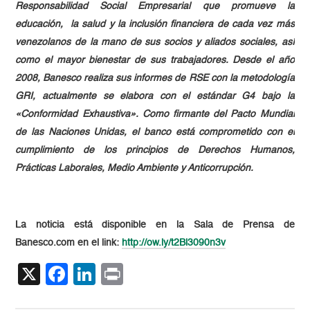
Responsabilidad Social Empresarial que promueve la
educación, la salud y la inclusión financiera de cada vez más
venezolanos de la mano de sus socios y aliados sociales, así
como el mayor bienestar de sus trabajadores. Desde el año
2008, Banesco realiza sus informes de RSE con la metodología
GRI, actualmente se elabora con el estándar G4 bajo la
«Conformidad Exhaustiva». Como firmante del Pacto Mundial
de las Naciones Unidas, el banco está comprometido con el
cumplimiento de los principios de Derechos Humanos,
Prácticas Laborales, Medio Ambiente y Anticorrupción.
La noticia está disponible en la Sala de Prensa de
Banesco.com en el link:
http://ow.ly/t2Bl3090n3v
X
Facebook
LinkedIn
Print