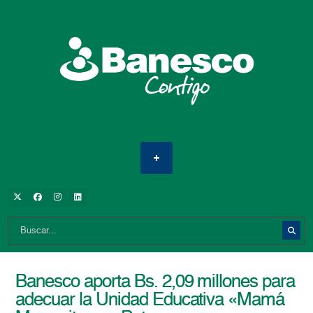
Banesco aporta Bs. 2,09 millones para
adecuar la Unidad Educativa «Mamá