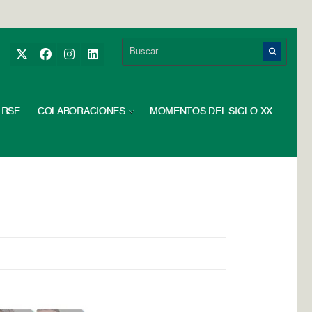
RSE
COLABORACIONES
MOMENTOS DEL SIGLO XX