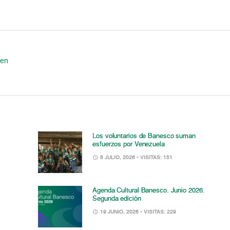
 en
Los voluntarios de Banesco suman
esfuerzos por Venezuela
6 JULIO, 2026
• VISITAS: 151
Agenda Cultural Banesco. Junio 2026.
Segunda edición
19 JUNIO, 2026
• VISITAS: 229