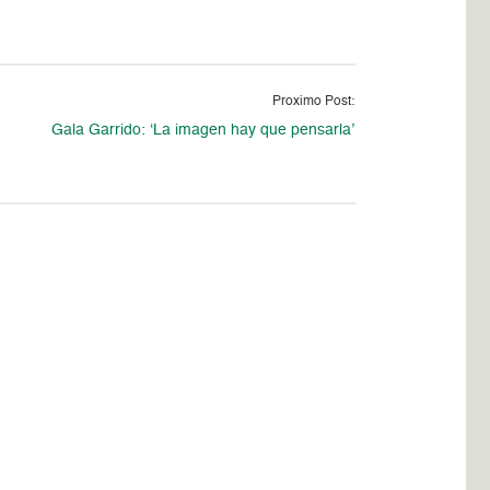
Proximo Post:
Gala Garrido: ‘La imagen hay que pensarla’