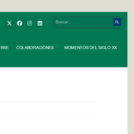
RSE
COLABORACIONES
MOMENTOS DEL SIGLO XX