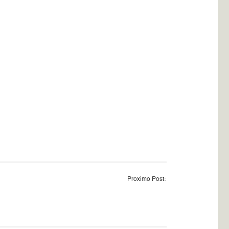
Proximo Post: