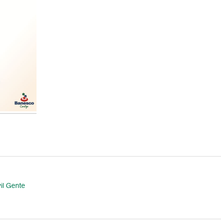
il Gente