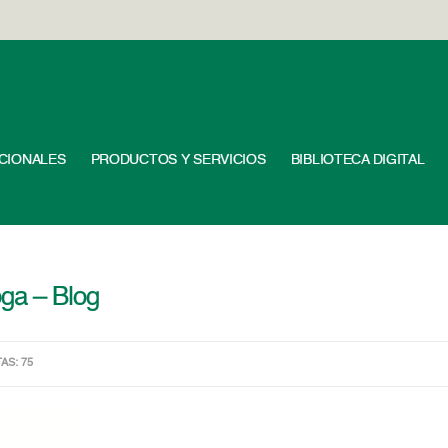
UCIONALES
PRODUCTOS Y SERVICIOS
BIBLIOTECA DIGITAL
ga – Blog
TAS: 75