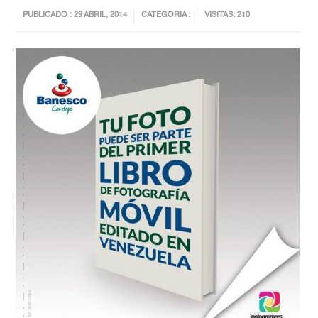
PUBLICADO : 29 ABRIL, 2014
CATEGORIA :
VISITAS: 210