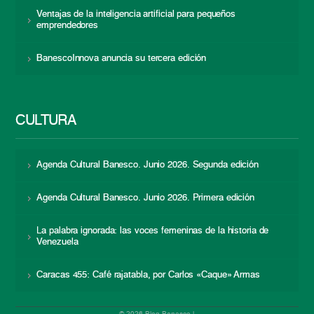
Ventajas de la inteligencia artificial para pequeños
emprendedores
BanescoInnova anuncia su tercera edición
CULTURA
Agenda Cultural Banesco. Junio 2026. Segunda edición
Agenda Cultural Banesco. Junio 2026. Primera edición
La palabra ignorada: las voces femeninas de la historia de
Venezuela
Caracas 455: Café rajatabla, por Carlos «Caque» Armas