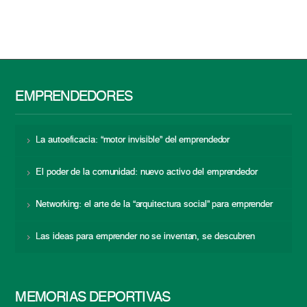
EMPRENDEDORES
La autoeficacia: “motor invisible” del emprendedor
El poder de la comunidad: nuevo activo del emprendedor
Networking: el arte de la “arquitectura social” para emprender
Las ideas para emprender no se inventan, se descubren
MEMORIAS DEPORTIVAS