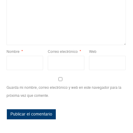
Nombre
*
Correo electrónico
*
Web
Guarda mi nombre, correo electrónico y web en este navegador para la
próxima vez que comente.