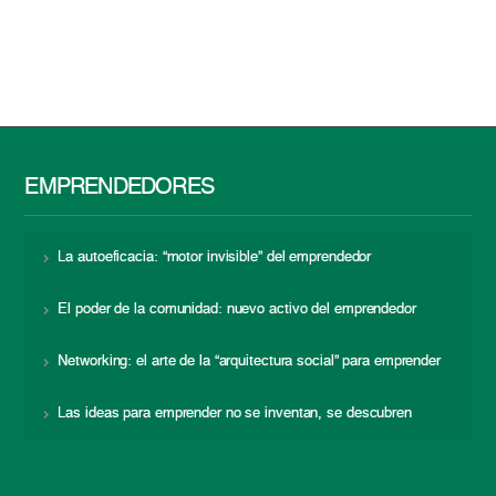
EMPRENDEDORES
La autoeficacia: “motor invisible” del emprendedor
El poder de la comunidad: nuevo activo del emprendedor
Networking: el arte de la “arquitectura social” para emprender
Las ideas para emprender no se inventan, se descubren