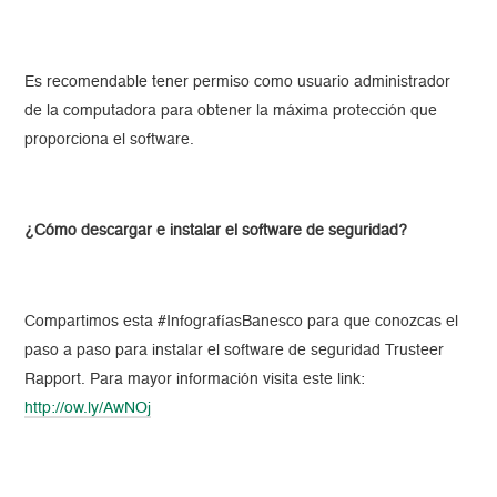
Es recomendable tener permiso como usuario administrador
de la computadora para obtener la máxima protección que
proporciona el software.
¿Cómo descargar e instalar el software de seguridad?
Compartimos esta #InfografíasBanesco para que conozcas el
paso a paso para instalar el software de seguridad Trusteer
Rapport. Para mayor información visita este link:
http://ow.ly/AwNOj