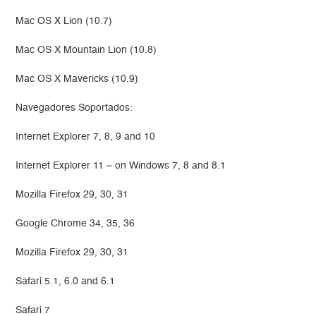
Mac OS X Lion (10.7)
Mac OS X Mountain Lion (10.8)
Mac OS X Mavericks (10.9)
Navegadores Soportados:
Internet Explorer 7, 8, 9 and 10
Internet Explorer 11 – on Windows 7, 8 and 8.1
Mozilla Firefox 29, 30, 31
Google Chrome 34, 35, 36
Mozilla Firefox 29, 30, 31
Safari 5.1, 6.0 and 6.1
Safari 7