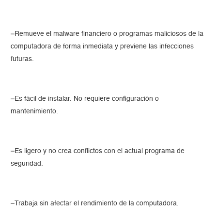
–Remueve el malware financiero o programas maliciosos de la
computadora de forma inmediata y previene las infecciones
futuras.
–Es fácil de instalar. No requiere configuración o
mantenimiento.
–Es ligero y no crea conflictos con el actual programa de
seguridad.
–Trabaja sin afectar el rendimiento de la computadora.