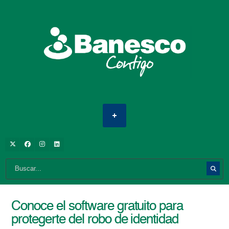
Conoce el software gratuito para
protegerte del robo de identidad