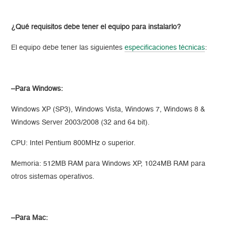
¿Qué requisitos debe tener el equipo para instalarlo?
El equipo debe tener las siguientes
especificaciones técnicas
:
–Para Windows:
Windows XP (SP3), Windows Vista, Windows 7, Windows 8 &
Windows Server 2003/2008 (32 and 64 bit).
CPU: Intel Pentium 800MHz o superior.
Memoria: 512MB RAM para Windows XP, 1024MB RAM para
otros sistemas operativos.
–Para Mac: