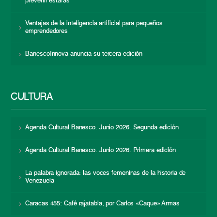
prevenir estafas
Ventajas de la inteligencia artificial para pequeños
emprendedores
BanescoInnova anuncia su tercera edición
CULTURA
Agenda Cultural Banesco. Junio 2026. Segunda edición
Agenda Cultural Banesco. Junio 2026. Primera edición
La palabra ignorada: las voces femeninas de la historia de
Venezuela
Caracas 455: Café rajatabla, por Carlos «Caque» Armas