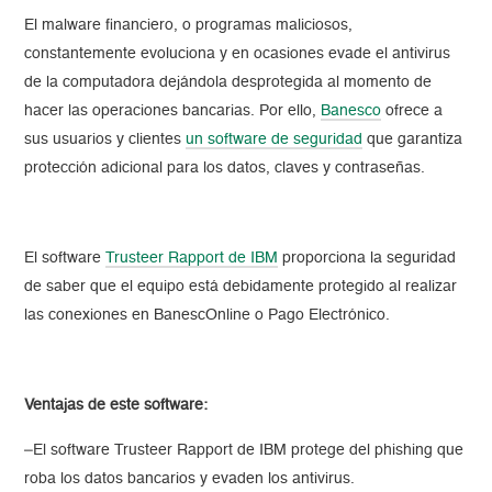
El malware financiero, o programas maliciosos,
constantemente evoluciona y en ocasiones evade el antivirus
de la computadora dejándola desprotegida al momento de
hacer las operaciones bancarias. Por ello,
Banesco
ofrece a
sus usuarios y clientes
un software de seguridad
que garantiza
protección adicional para los datos, claves y contraseñas.
El software
Trusteer Rapport de IBM
proporciona la seguridad
de saber que el equipo está debidamente protegido al realizar
las conexiones en BanescOnline o Pago Electrónico.
Ventajas de este software:
–El software Trusteer Rapport de IBM protege del phishing que
roba los datos bancarios y evaden los antivirus.