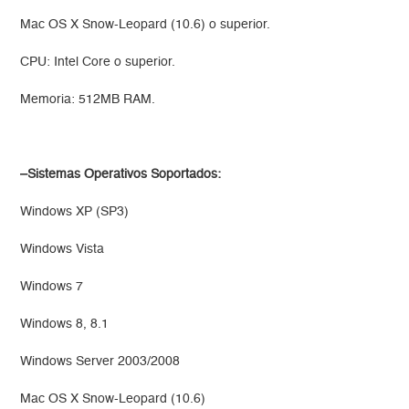
Mac OS X Snow-Leopard (10.6) o superior.
CPU: Intel Core o superior.
Memoria: 512MB RAM.
–Sistemas Operativos Soportados:
Windows XP (SP3)
Windows Vista
Windows 7
Windows 8, 8.1
Windows Server 2003/2008
Mac OS X Snow-Leopard (10.6)