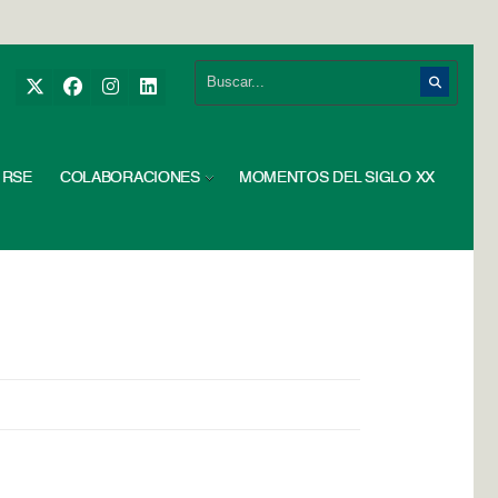
RSE
COLABORACIONES
MOMENTOS DEL SIGLO XX