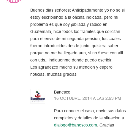
Buenos dias señores: Anticipadamente yo no se si
estoy escribiendo a la oficina indicada, pero mi
problema es que soy jubilada y radico en
Guatemala, hice todos los tramites que solicitan
para el envio de mi segunda pension, los cuales
fueron introducidos desde junio, quisiera saber
porque no me ha llegado aun, si no fuese con alli
con uds., indiquenme donde puedo escribir.
Les agradezco mucho su atencion y espero
noticias, muchas gracias
Banesco
16 OCTUBRE, 2014 A LAS 2:53 PM
Para conocer el caso, envíe sus datos
completos y detalles de la situación a
dialogo@banesco.com
. Gracias