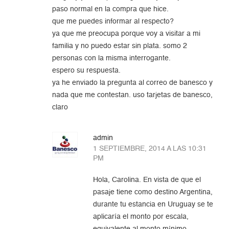
paso normal en la compra que hice.
que me puedes informar al respecto?
ya que me preocupa porque voy a visitar a mi
familia y no puedo estar sin plata. somo 2
personas con la misma interrogante.
espero su respuesta.
ya he enviado la pregunta al correo de banesco y
nada que me contestan. uso tarjetas de banesco,
claro
admin
1 SEPTIEMBRE, 2014 A LAS 10:31
PM
Hola, Carolina. En vista de que el
pasaje tiene como destino Argentina,
durante tu estancia en Uruguay se te
aplicaría el monto por escala,