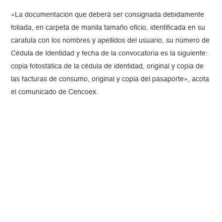
«La documentación que deberá ser consignada debidamente
foliada, en carpeta de manila tamaño oficio, identificada en su
caratula con los nombres y apellidos del usuario, su número de
Cédula de Identidad y fecha de la convocatoria es la siguiente:
copia fotostática de la cédula de identidad, original y copia de
las facturas de consumo, original y copia del pasaporte», acota
el comunicado de Cencoex.