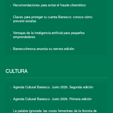
Recomendaciones para evitar el fraude cibernético
Claves para proteger tu cuenta Banesco: conoce cómo
prevenir estafas
Ventajas de la inteligencia artificial para pequeños
emprendedores
BanescoInnova anuncia su tercera edición
CULTURA
Agenda Cultural Banesco. Junio 2026. Segunda edición
Agenda Cultural Banesco. Junio 2026. Primera edición
La palabra ignorada: las voces femeninas de la historia de