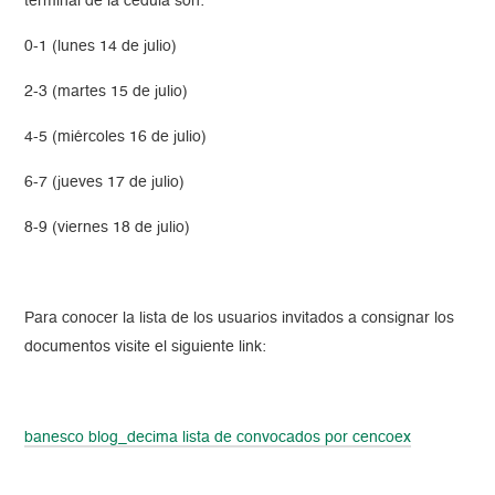
terminal de la cédula son:
0-1 (lunes 14 de julio)
2-3 (martes 15 de julio)
4-5 (miércoles 16 de julio)
6-7 (jueves 17 de julio)
8-9 (viernes 18 de julio)
Para conocer la lista de los usuarios invitados a consignar los
documentos visite el siguiente link:
banesco blog_decima lista de convocados por cencoex