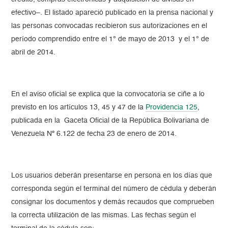
efectivo–. El listado apareció publicado en la prensa nacional y
las personas convocadas recibieron sus autorizaciones en el
período comprendido entre el 1° de mayo de 2013 y el 1° de
abril de 2014.
En el aviso oficial se explica que la convocatoria se ciñe a lo
previsto en los artículos 13, 45 y 47 de la
Providencia 125
,
publicada en la Gaceta Oficial de la República Bolivariana de
Venezuela Nº 6.122 de fecha 23 de enero de 2014.
Los usuarios deberán presentarse en persona en los días que
corresponda según el terminal del número de cédula y deberán
consignar los documentos y demás recaudos que comprueben
la correcta utilización de las mismas. Las fechas según el