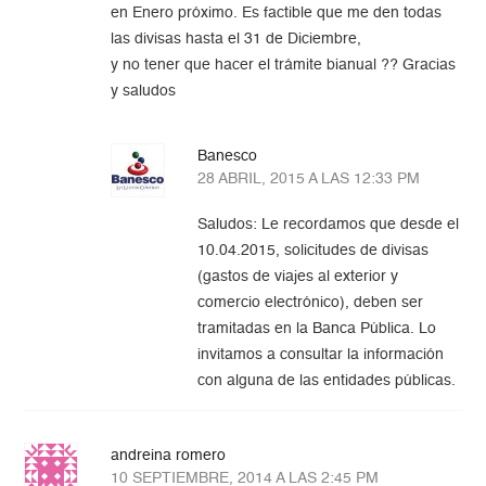
en Enero próximo. Es factible que me den todas
las divisas hasta el 31 de Diciembre,
y no tener que hacer el trámite bianual ?? Gracias
y saludos
Banesco
28 ABRIL, 2015 A LAS 12:33 PM
Saludos: Le recordamos que desde el
10.04.2015, solicitudes de divisas
(gastos de viajes al exterior y
comercio electrónico), deben ser
tramitadas en la Banca Pública. Lo
invitamos a consultar la información
con alguna de las entidades públicas.
andreina romero
10 SEPTIEMBRE, 2014 A LAS 2:45 PM