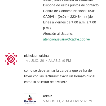
Dispone de estos puntos de contacto:
Centro de Contacto Nacional: 0501
CADIVI 1 (0501 – 223484 -1) (de
lunes a viernes de 7:00 a.m. a 7:00
p.m.)
Atención al Usuario:
atencionusuario@cadivi.gob.ve
nishelson urbina
14 JULIO, 2014 A LAS 2:10 PM
como se debe armar la carpeta que se ha de
llevar con las facturas? exixte un formato oficial
como la solicitud de divisas?
admin
5 AGOSTO, 2014 A LAS 5:32 PM