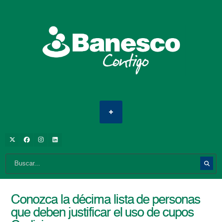
Conozca la décima lista de personas
que deben justificar el uso de cupos