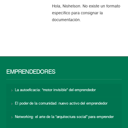
Hola, Nishelson. No existe un formato
específico para consignar la
documentación.
EMPRENDEDORES
La autoeficacia: “motor invisible” del emprendedor
El poder de la comunidad: nuevo activo del emprendedor
Networking: el arte de la “arquitectura social” para emprender