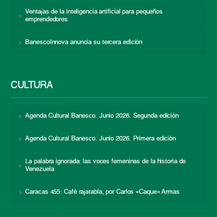
Ventajas de la inteligencia artificial para pequeños
emprendedores
BanescoInnova anuncia su tercera edición
CULTURA
Agenda Cultural Banesco. Junio 2026. Segunda edición
Agenda Cultural Banesco. Junio 2026. Primera edición
La palabra ignorada: las voces femeninas de la historia de
Venezuela
Caracas 455: Café rajatabla, por Carlos «Caque» Armas