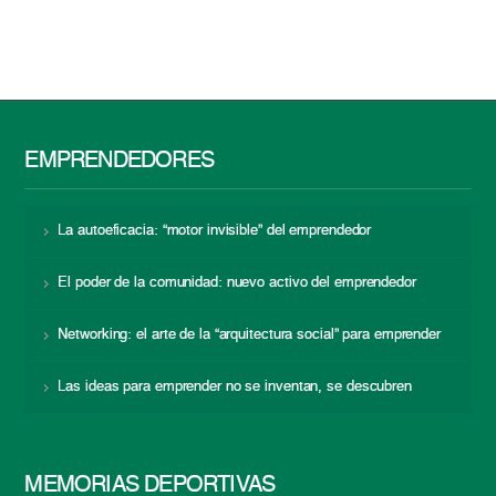
EMPRENDEDORES
La autoeficacia: “motor invisible” del emprendedor
El poder de la comunidad: nuevo activo del emprendedor
Networking: el arte de la “arquitectura social” para emprender
Las ideas para emprender no se inventan, se descubren
MEMORIAS DEPORTIVAS