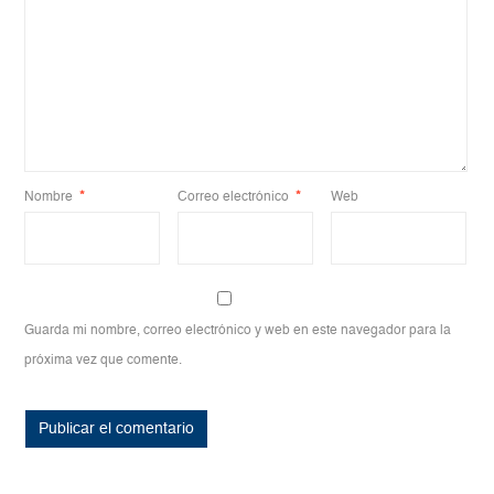
Nombre
*
Correo electrónico
*
Web
Guarda mi nombre, correo electrónico y web en este navegador para la
próxima vez que comente.