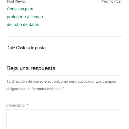
Post Previo:
Proximo Post:
Consejos para
protegerte a tiempo
del robo de datos
Dale Click si te gusta
Deja una respuesta
Tu dirección de correo electrónico no será publicada.
Los campos
obligatorios están marcados con
*
Comentario
*