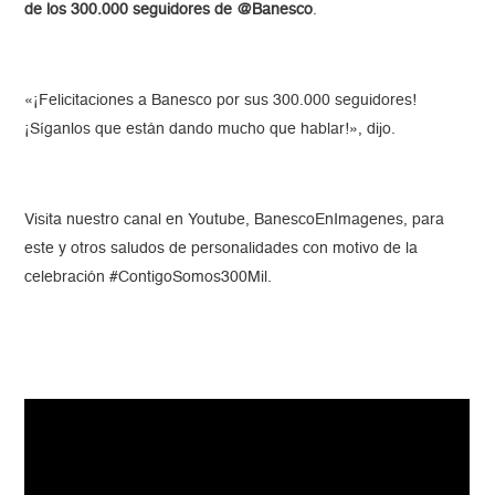
de los 300.000 seguidores de @Banesco
.
«¡Felicitaciones a Banesco por sus 300.000 seguidores!
¡Síganlos que están dando mucho que hablar!», dijo.
Visita nuestro canal en Youtube, BanescoEnImagenes, para
este y otros saludos de personalidades con motivo de la
celebración #ContigoSomos300Mil.