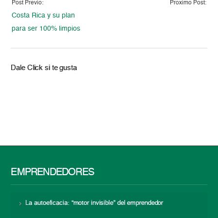
Post Previo:
Proximo Post:
Costa Rica y su plan
para ser 100% limpios
Dale Click si te gusta
EMPRENDEDORES
La autoeficacia: “motor invisible” del emprendedor