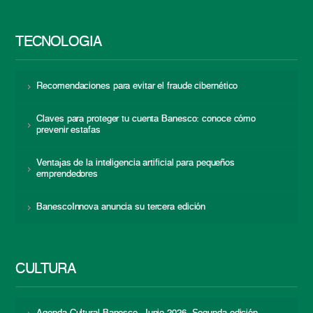
TECNOLOGÍA
Recomendaciones para evitar el fraude cibernético
Claves para proteger tu cuenta Banesco: conoce cómo
prevenir estafas
Ventajas de la inteligencia artificial para pequeños
emprendedores
BanescoInnova anuncia su tercera edición
CULTURA