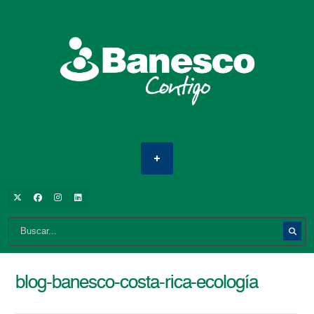
blog-banesco-costa-rica-ecología