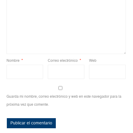
Nombre
*
Correo electrónico
*
Web
Guarda mi nombre, correo electrónico y web en este navegador para la
próxima vez que comente.