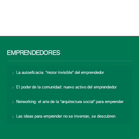
EMPRENDEDORES
La autoeficacia: “motor invisible” del emprendedor
El poder de la comunidad: nuevo activo del emprendedor
Networking: el arte de la “arquitectura social” para emprender
Las ideas para emprender no se inventan, se descubren