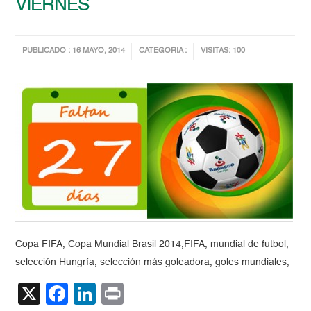
VIERNES
PUBLICADO : 16 MAYO, 2014
CATEGORIA :
VISITAS: 100
Copa FIFA, Copa Mundial Brasil 2014,FIFA, mundial de futbol,
selección Hungría, selección más goleadora, goles mundiales,
X
Facebook
LinkedIn
Print