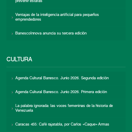
prevenir estafas
Ventajas de la inteligencia artificial para pequeños
emprendedores
BanescoInnova anuncia su tercera edición
CULTURA
Agenda Cultural Banesco. Junio 2026. Segunda edición
Agenda Cultural Banesco. Junio 2026. Primera edición
La palabra ignorada: las voces femeninas de la historia de
Venezuela
Caracas 455: Café rajatabla, por Carlos «Caque» Armas