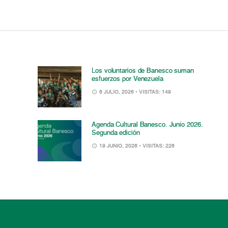
Los voluntarios de Banesco suman
esfuerzos por Venezuela
6 JULIO, 2026
• VISITAS: 149
Agenda Cultural Banesco. Junio 2026.
Segunda edición
19 JUNIO, 2026
• VISITAS: 226