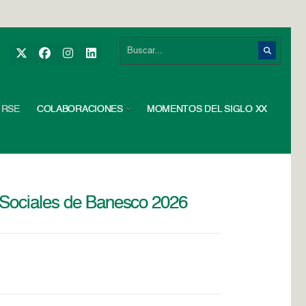
RSE
COLABORACIONES
MOMENTOS DEL SIGLO XX
s Sociales de Banesco 2026