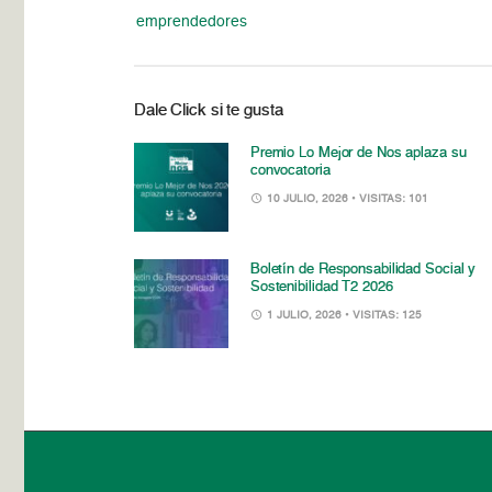
emprendedores
Dale Click si te gusta
Premio Lo Mejor de Nos aplaza su
convocatoria
10 JULIO, 2026
• VISITAS: 101
Boletín de Responsabilidad Social y
Sostenibilidad T2 2026
1 JULIO, 2026
• VISITAS: 125