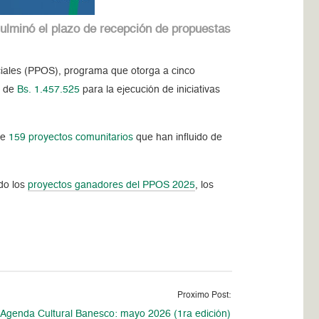
ulminó el plazo de recepción de propuestas
ciales (PPOS), programa que otorga a cinco
e de
Bs. 1.457.525
para la ejecución de iniciativas
de
159 proyectos comunitarios
que han influido de
do los
proyectos ganadores del PPOS 2025
, los
Proximo Post:
Agenda Cultural Banesco: mayo 2026 (1ra edición)