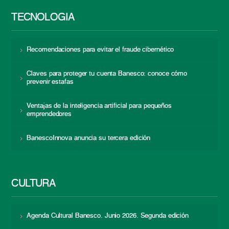
TECNOLOGÍA
Recomendaciones para evitar el fraude cibernético
Claves para proteger tu cuenta Banesco: conoce cómo
prevenir estafas
Ventajas de la inteligencia artificial para pequeños
emprendedores
BanescoInnova anuncia su tercera edición
CULTURA
Agenda Cultural Banesco. Junio 2026. Segunda edición