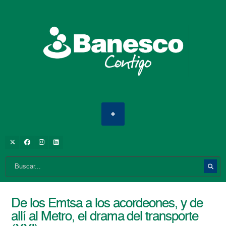
De los Emtsa a los acordeones, y de
allí al Metro, el drama del transporte