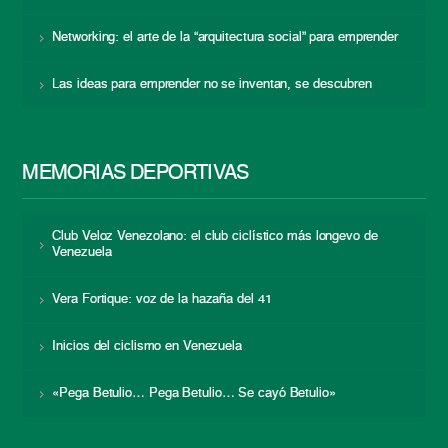
Networking: el arte de la “arquitectura social” para emprender
Las ideas para emprender no se inventan, se descubren
MEMORIAS DEPORTIVAS
Club Veloz Venezolano: el club ciclístico más longevo de
Venezuela
Vera Fortique: voz de la hazaña del 41
Inicios del ciclismo en Venezuela
«Pega Betulio… Pega Betulio… Se cayó Betulio»