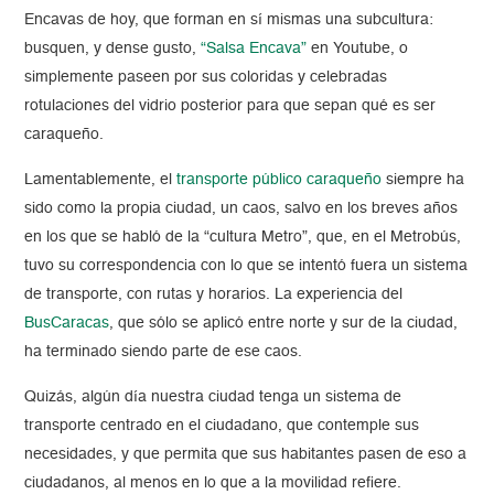
Encavas de hoy, que forman en sí mismas una subcultura:
busquen, y dense gusto,
“Salsa Encava”
en Youtube, o
simplemente paseen por sus coloridas y celebradas
rotulaciones del vidrio posterior para que sepan qué es ser
caraqueño.
Lamentablemente, el
transporte público caraqueño
siempre ha
sido como la propia ciudad, un caos, salvo en los breves años
en los que se habló de la “cultura Metro”, que, en el Metrobús,
tuvo su correspondencia con lo que se intentó fuera un sistema
de transporte, con rutas y horarios. La experiencia del
BusCaracas
, que sólo se aplicó entre norte y sur de la ciudad,
ha terminado siendo parte de ese caos.
Quizás, algún día nuestra ciudad tenga un sistema de
transporte centrado en el ciudadano, que contemple sus
necesidades, y que permita que sus habitantes pasen de eso a
ciudadanos, al menos en lo que a la movilidad refiere.