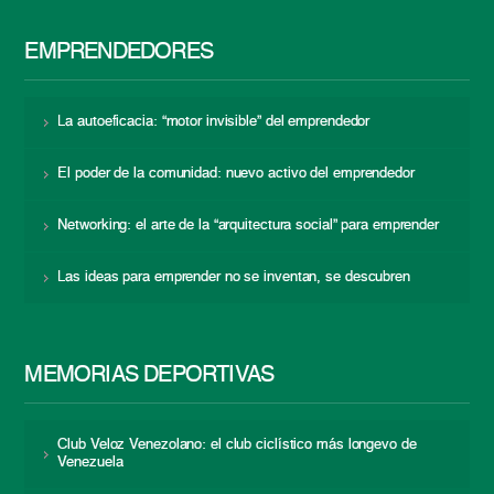
EMPRENDEDORES
La autoeficacia: “motor invisible” del emprendedor
El poder de la comunidad: nuevo activo del emprendedor
Networking: el arte de la “arquitectura social” para emprender
Las ideas para emprender no se inventan, se descubren
MEMORIAS DEPORTIVAS
Club Veloz Venezolano: el club ciclístico más longevo de
Venezuela