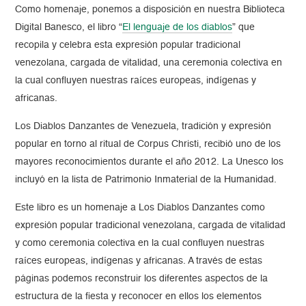
Como homenaje, ponemos a disposición en nuestra Biblioteca
Digital Banesco, el libro “
El lenguaje de los diablos
” que
recopila y celebra esta expresión popular tradicional
venezolana, cargada de vitalidad, una ceremonia colectiva en
la cual confluyen nuestras raíces europeas, indígenas y
africanas.
Los Diablos Danzantes de Venezuela, tradición y expresión
popular en torno al ritual de Corpus Christi, recibió uno de los
mayores reconocimientos durante el año 2012. La Unesco los
incluyó en la lista de Patrimonio Inmaterial de la Humanidad.
Este libro es un homenaje a Los Diablos Danzantes como
expresión popular tradicional venezolana, cargada de vitalidad
y como ceremonia colectiva en la cual confluyen nuestras
raíces europeas, indígenas y africanas. A través de estas
páginas podemos reconstruir los diferentes aspectos de la
estructura de la fiesta y reconocer en ellos los elementos