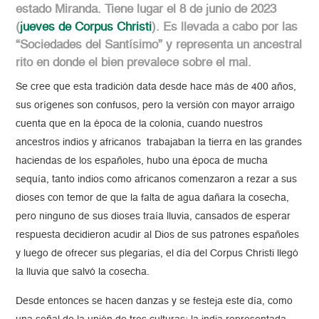
estado Miranda. Tiene lugar el 8 de junio de 2023
(
jueves de Corpus Christi
). Es llevada a cabo por las
“Sociedades del Santísimo” y representa un ancestral
rito en donde el bien prevalece sobre el mal.
Se cree que esta tradición data desde hace más de 400 años,
sus orígenes son confusos, pero la versión con mayor arraigo
cuenta que en la época de la colonia, cuando nuestros
ancestros indios y africanos trabajaban la tierra en las grandes
haciendas de los españoles, hubo una época de mucha
sequía, tanto indios como africanos comenzaron a rezar a sus
dioses con temor de que la falta de agua dañara la cosecha,
pero ninguno de sus dioses traía lluvia, cansados de esperar
respuesta decidieron acudir al Dios de sus patrones españoles
y luego de ofrecer sus plegarias, el día del Corpus Christi llegó
la lluvia que salvó la cosecha.
Desde entonces se hacen danzas y se festeja este día, como