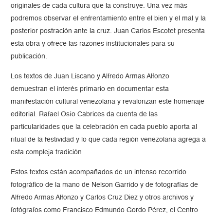
originales de cada cultura que la construye. Una vez más
podremos observar el enfrentamiento entre el bien y el mal y la
posterior postración ante la cruz. Juan Carlos Escotet presenta
esta obra y ofrece las razones institucionales para su
publicación.
Los textos de Juan Liscano y Alfredo Armas Alfonzo
demuestran el interés primario en documentar esta
manifestación cultural venezolana y revalorizan este homenaje
editorial. Rafael Osío Cabrices da cuenta de las
particularidades que la celebración en cada pueblo aporta al
ritual de la festividad y lo que cada región venezolana agrega a
esta compleja tradición.
Estos textos están acompañados de un intenso recorrido
fotográfico de la mano de Nelson Garrido y de fotografías de
Alfredo Armas Alfonzo y Carlos Cruz Diez y otros archivos y
fotógrafos como Francisco Edmundo Gordo Pérez, el Centro