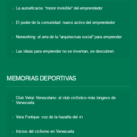
La autoeficacia: “motor invisible” del emprendedor
El poder de la comunidad: nuevo activo del emprendedor
Networking: el arte de la “arquitectura social” para emprender
Las ideas para emprender no se inventan, se descubren
MEMORIAS DEPORTIVAS
Club Veloz Venezolano: el club ciclístico más longevo de
Venezuela
Vera Fortique: voz de la hazaña del 41
Inicios del ciclismo en Venezuela