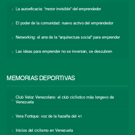
La autoeficacia: “motor invisible” del emprendedor
El poder de la comunidad: nuevo activo del emprendedor
Networking: el arte de la “arquitectura social” para emprender
Las ideas para emprender no se inventan, se descubren
MEMORIAS DEPORTIVAS
Club Veloz Venezolano: el club ciclístico más longevo de
Venezuela
Vera Fortique: voz de la hazaña del 41
Inicios del ciclismo en Venezuela