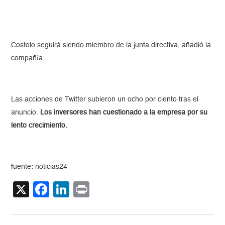
Costolo seguirá siendo miembro de la junta directiva, añadió la
compañía.
Las acciones de Twitter subieron un ocho por ciento tras el
anuncio.
Los inversores han cuestionado a la empresa por su
lento crecimiento.
fuente: noticias24
X
Facebook
LinkedIn
Print