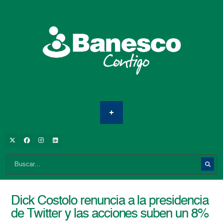
Dick Costolo renuncia a la presidencia
de Twitter y las acciones suben un 8%