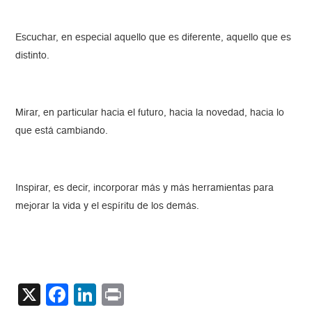
Escuchar, en especial aquello que es diferente, aquello que es
distinto.
Mirar, en particular hacia el futuro, hacia la novedad, hacia lo
que está cambiando.
Inspirar, es decir, incorporar más y más herramientas para
mejorar la vida y el espíritu de los demás.
X
Facebook
LinkedIn
Print