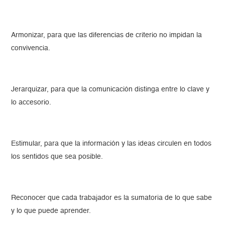
Armonizar, para que las diferencias de criterio no impidan la
convivencia.
Jerarquizar, para que la comunicación distinga entre lo clave y
lo accesorio.
Estimular, para que la información y las ideas circulen en todos
los sentidos que sea posible.
Reconocer que cada trabajador es la sumatoria de lo que sabe
y lo que puede aprender.