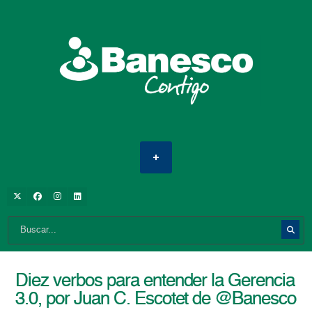
Diez verbos para entender la Gerencia
3.0, por Juan C. Escotet de @Banesco