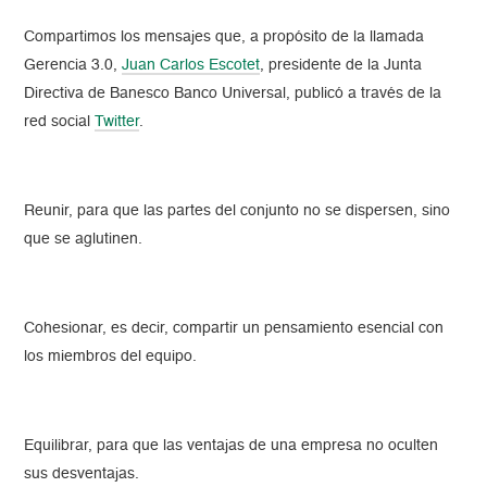
Compartimos los mensajes que, a propósito de la llamada
Gerencia 3.0,
Juan Carlos Escotet
, presidente de la Junta
Directiva de Banesco Banco Universal, publicó a través de la
red social
Twitter
.
Reunir, para que las partes del conjunto no se dispersen, sino
que se aglutinen.
Cohesionar, es decir, compartir un pensamiento esencial con
los miembros del equipo.
Equilibrar, para que las ventajas de una empresa no oculten
sus desventajas.