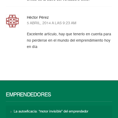
Héctor Pérez
5 ABRIL, 2014 A LAS 9:23 AM
Excelente artículo, hay que tenerlo en cuenta para
no perderse en el mundo del emprendimiento hoy
en día
EMPRENDEDORES
La autoeficacia: “motor invisible” del emprendedor