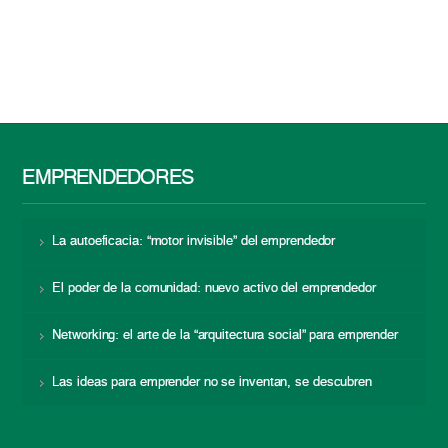
EMPRENDEDORES
La autoeficacia: “motor invisible” del emprendedor
El poder de la comunidad: nuevo activo del emprendedor
Networking: el arte de la “arquitectura social” para emprender
Las ideas para emprender no se inventan, se descubren