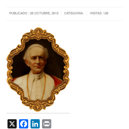
PUBLICADO : 26 OCTUBRE, 2015
CATEGORIA :
VISITAS: 126
X
Facebook
LinkedIn
Print