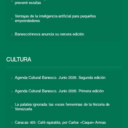
prevenir estafas
Ventajas de la inteligencia artificial para pequeños
emprendedores
BanescoInnova anuncia su tercera edición
CULTURA
Agenda Cultural Banesco. Junio 2026. Segunda edición
Agenda Cultural Banesco. Junio 2026. Primera edición
La palabra ignorada: las voces femeninas de la historia de
Venezuela
Caracas 455: Café rajatabla, por Carlos «Caque» Armas