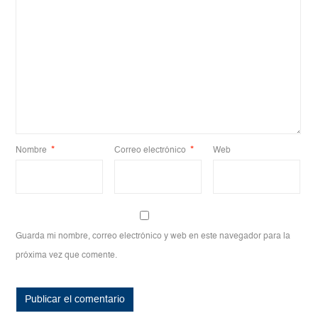
Nombre
*
Correo electrónico
*
Web
Guarda mi nombre, correo electrónico y web en este navegador para la
próxima vez que comente.