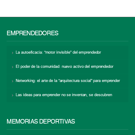
EMPRENDEDORES
La autoeficacia: “motor invisible” del emprendedor
El poder de la comunidad: nuevo activo del emprendedor
Networking: el arte de la “arquitectura social” para emprender
Las ideas para emprender no se inventan, se descubren
MEMORIAS DEPORTIVAS