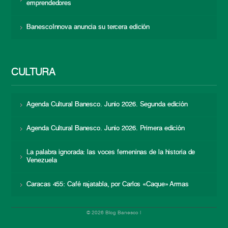
emprendedores
BanescoInnova anuncia su tercera edición
CULTURA
Agenda Cultural Banesco. Junio 2026. Segunda edición
Agenda Cultural Banesco. Junio 2026. Primera edición
La palabra ignorada: las voces femeninas de la historia de
Venezuela
Caracas 455: Café rajatabla, por Carlos «Caque» Armas
© 2026 Blog Banesco |