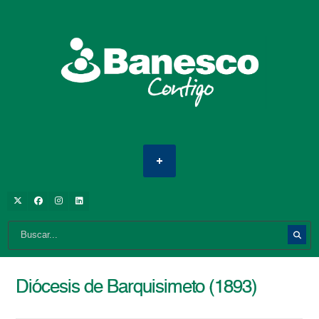
Diócesis de Barquisimeto (1893)