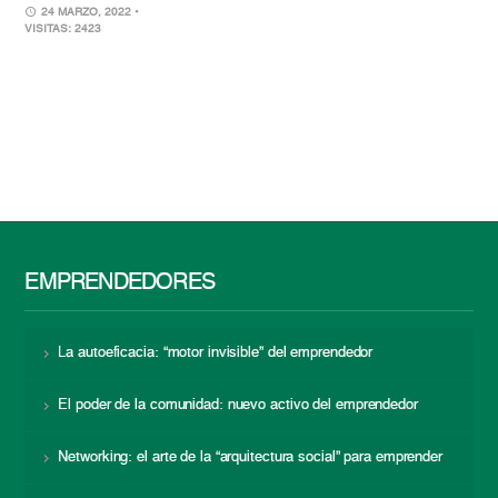
24 MARZO, 2022
•
VISITAS: 2423
EMPRENDEDORES
La autoeficacia: “motor invisible” del emprendedor
El poder de la comunidad: nuevo activo del emprendedor
Networking: el arte de la “arquitectura social” para emprender