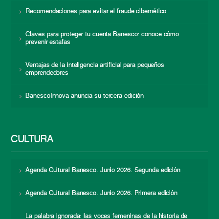
Recomendaciones para evitar el fraude cibernético
Claves para proteger tu cuenta Banesco: conoce cómo
prevenir estafas
Ventajas de la inteligencia artificial para pequeños
emprendedores
BanescoInnova anuncia su tercera edición
CULTURA
Agenda Cultural Banesco. Junio 2026. Segunda edición
Agenda Cultural Banesco. Junio 2026. Primera edición
La palabra ignorada: las voces femeninas de la historia de