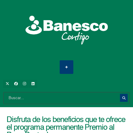
Disfruta de los beneficios que te ofrece
el programa permanente Premio al