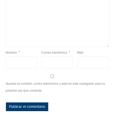
Nombre
*
Correo electrónico
*
Web
Guarda mi nombre, correo electrónico y web en este navegador para la
próxima vez que comente.