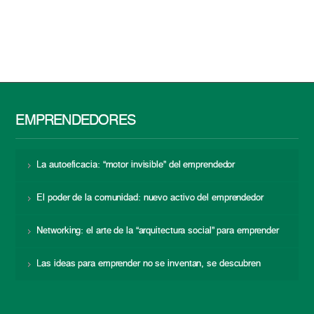
EMPRENDEDORES
La autoeficacia: “motor invisible” del emprendedor
El poder de la comunidad: nuevo activo del emprendedor
Networking: el arte de la “arquitectura social” para emprender
Las ideas para emprender no se inventan, se descubren