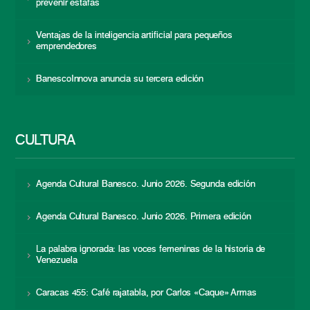
prevenir estafas
Ventajas de la inteligencia artificial para pequeños
emprendedores
BanescoInnova anuncia su tercera edición
CULTURA
Agenda Cultural Banesco. Junio 2026. Segunda edición
Agenda Cultural Banesco. Junio 2026. Primera edición
La palabra ignorada: las voces femeninas de la historia de
Venezuela
Caracas 455: Café rajatabla, por Carlos «Caque» Armas