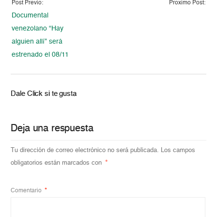
Post Previo:
Proximo Post:
Documental
venezolano “Hay
alguien allí” será
estrenado el 08/11
Dale Click si te gusta
Deja una respuesta
Tu dirección de correo electrónico no será publicada.
Los campos
obligatorios están marcados con
*
Comentario
*