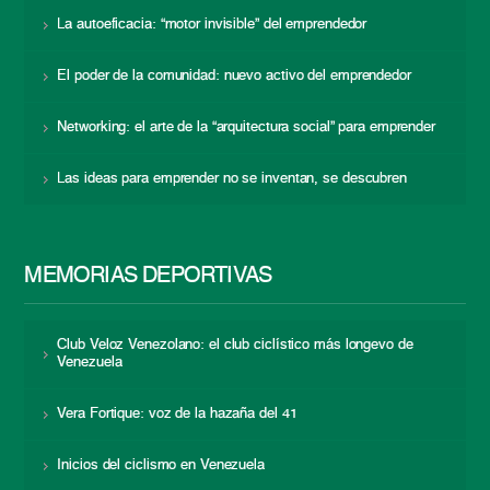
La autoeficacia: “motor invisible” del emprendedor
El poder de la comunidad: nuevo activo del emprendedor
Networking: el arte de la “arquitectura social” para emprender
Las ideas para emprender no se inventan, se descubren
MEMORIAS DEPORTIVAS
Club Veloz Venezolano: el club ciclístico más longevo de
Venezuela
Vera Fortique: voz de la hazaña del 41
Inicios del ciclismo en Venezuela