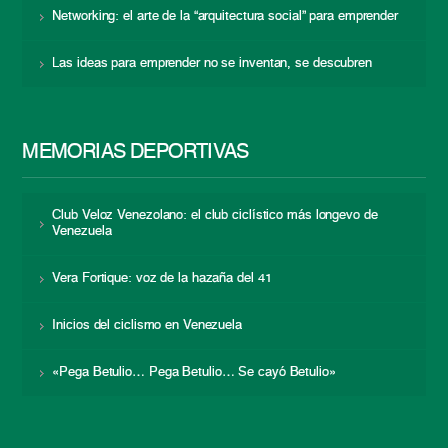
Networking: el arte de la “arquitectura social” para emprender
Las ideas para emprender no se inventan, se descubren
MEMORIAS DEPORTIVAS
Club Veloz Venezolano: el club ciclístico más longevo de
Venezuela
Vera Fortique: voz de la hazaña del 41
Inicios del ciclismo en Venezuela
«Pega Betulio… Pega Betulio… Se cayó Betulio»