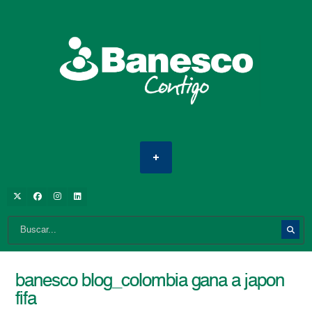
banesco blog_colombia gana a japon
fifa