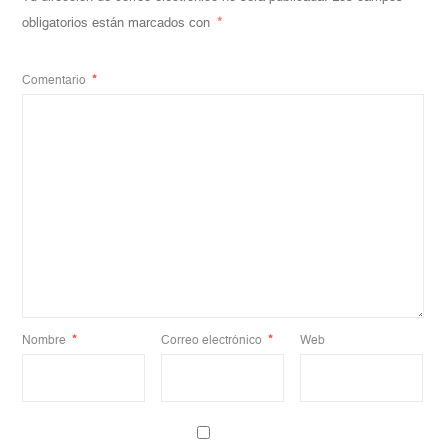
obligatorios están marcados con
*
Comentario
*
Nombre
*
Correo electrónico
*
Web