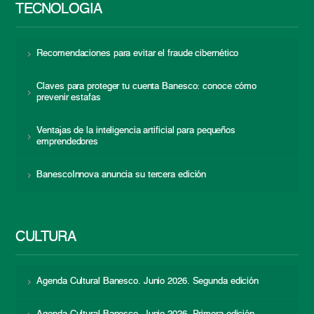
TECNOLOGÍA
Recomendaciones para evitar el fraude cibernético
Claves para proteger tu cuenta Banesco: conoce cómo
prevenir estafas
Ventajas de la inteligencia artificial para pequeños
emprendedores
BanescoInnova anuncia su tercera edición
CULTURA
Agenda Cultural Banesco. Junio 2026. Segunda edición