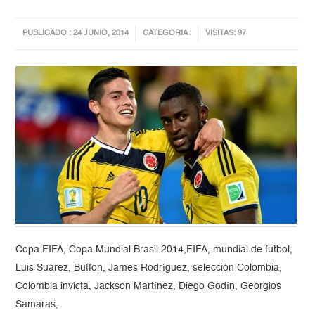
PUBLICADO : 24 JUNIO, 2014
CATEGORIA :
VISITAS: 97
Copa FIFA, Copa Mundial Brasil 2014,FIFA, mundial de futbol,
Luis Suárez, Buffon, James Rodríguez, selección Colombia,
Colombia invicta, Jackson Martínez, Diego Godín, Georgios
Samaras,