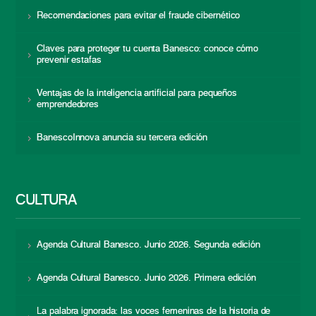
Recomendaciones para evitar el fraude cibernético
Claves para proteger tu cuenta Banesco: conoce cómo
prevenir estafas
Ventajas de la inteligencia artificial para pequeños
emprendedores
BanescoInnova anuncia su tercera edición
CULTURA
Agenda Cultural Banesco. Junio 2026. Segunda edición
Agenda Cultural Banesco. Junio 2026. Primera edición
La palabra ignorada: las voces femeninas de la historia de