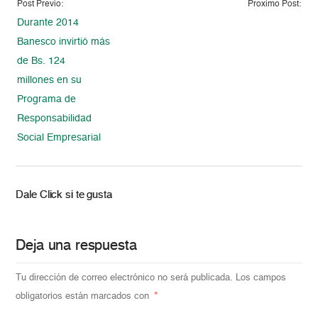
Post Previo:
Proximo Post:
Durante 2014
Banesco invirtió más
de Bs. 124
millones en su
Programa de
Responsabilidad
Social Empresarial
Dale Click si te gusta
Deja una respuesta
Tu dirección de correo electrónico no será publicada.
Los campos
obligatorios están marcados con
*