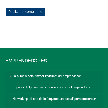
EMPRENDEDORES
La autoeficacia: “motor invisible” del emprendedor
El poder de la comunidad: nuevo activo del emprendedor
Networking: el arte de la “arquitectura social” para emprender