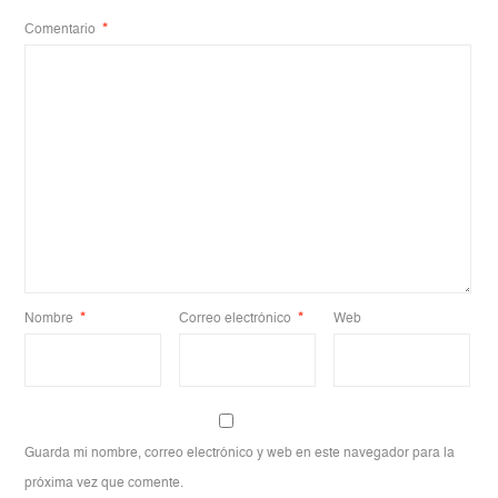
Comentario
*
Nombre
*
Correo electrónico
*
Web
Guarda mi nombre, correo electrónico y web en este navegador para la
próxima vez que comente.