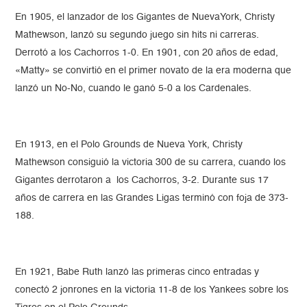
En 1905, el lanzador de los Gigantes de NuevaYork, Christy
Mathewson, lanzó su segundo juego sin hits ni carreras.
Derrotó a los Cachorros 1-0. En 1901, con 20 años de edad,
«Matty» se convirtió en el primer novato de la era moderna que
lanzó un No-No, cuando le ganó 5-0 a los Cardenales.
En 1913, en el Polo Grounds de Nueva York, Christy
Mathewson consiguió la victoria 300 de su carrera, cuando los
Gigantes derrotaron a los Cachorros, 3-2. Durante sus 17
años de carrera en las Grandes Ligas terminó con foja de 373-
188.
En 1921, Babe Ruth lanzó las primeras cinco entradas y
conectó 2 jonrones en la victoria 11-8 de los Yankees sobre los