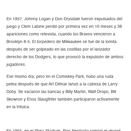
En 1957, Johnny Logan y Don Drysdale fueron expulsados del
juego y Clem Labine perdió por primera vez en 10 meses y 38
apariciones como relevista, cuando los Bravos vencieron a
Brooklyn 8-5. El torpedero de Milwaukee se fue de la lomita
después de ser golpeado en las costillas por el lanzador
derecho de los Dodgers, lo que provocó la expulsión de ambos
jugadores.
Ese mismo día, pero en el Comiskey Park, hubo una ruda
pelea después de que Art Ditmar lanzó a la cabeza de Larry
Doby. Se vaciaron las bancas y Billy Martin, Walt Dropo, Bill
Skowron y Enos Slaugthter también participaron activamente
en la trifulca.