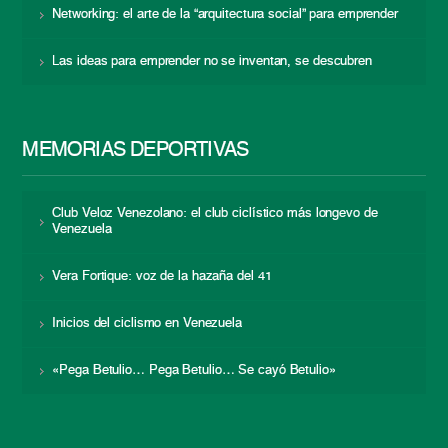
Networking: el arte de la “arquitectura social” para emprender
Las ideas para emprender no se inventan, se descubren
MEMORIAS DEPORTIVAS
Club Veloz Venezolano: el club ciclístico más longevo de
Venezuela
Vera Fortique: voz de la hazaña del 41
Inicios del ciclismo en Venezuela
«Pega Betulio… Pega Betulio… Se cayó Betulio»