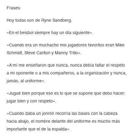
Frases:
Hoy todas son de Ryne Sandberg.
«En el beisbol siempre hay un día siguiente».
«Cuando era un muchacho mis jugadores favoritos eran Mike
Schmidt, Steve Carlton y Manny Trillo».
«A mí me enseñaron que nunca, nunca debía faltar el respeto
a mi oponente o a mis compañeros, a la organización y nunca,
jamás, al uniforme».
«Jugué bien porque eso es lo que se supone que debo hacer:
jugar bien y con respeto».
«Cuando daba un jonrón recorría las bases con la cabeza
hacia abajo, el nombre delante del uniforme es mucho más
importante que el de la espalda».