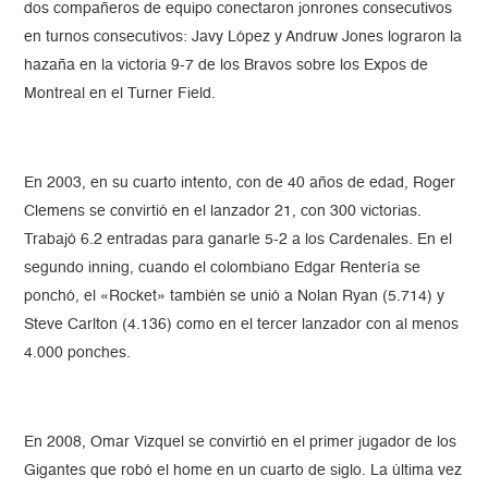
dos compañeros de equipo conectaron jonrones consecutivos
en turnos consecutivos: Javy López y Andruw Jones lograron la
hazaña en la victoria 9-7 de los Bravos sobre los Expos de
Montreal en el Turner Field.
En 2003, en su cuarto intento, con de 40 años de edad, Roger
Clemens se convirtió en el lanzador 21, con 300 victorias.
Trabajó 6.2 entradas para ganarle 5-2 a los Cardenales. En el
segundo inning, cuando el colombiano Edgar Rentería se
ponchó, el «Rocket» también se unió a Nolan Ryan (5.714) y
Steve Carlton (4.136) como en el tercer lanzador con al menos
4.000 ponches.
En 2008, Omar Vizquel se convirtió en el primer jugador de los
Gigantes que robó el home en un cuarto de siglo. La última vez