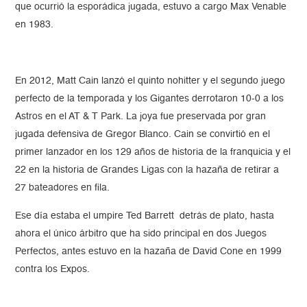
que ocurrió la esporádica jugada, estuvo a cargo Max Venable
en 1983.
En 2012, Matt Cain lanzó el quinto nohitter y el segundo juego
perfecto de la temporada y los Gigantes derrotaron 10-0 a los
Astros en el AT & T Park. La joya fue preservada por gran
jugada defensiva de Gregor Blanco. Cain se convirtió en el
primer lanzador en los 129 años de historia de la franquicia y el
22 en la historia de Grandes Ligas con la hazaña de retirar a
27 bateadores en fila.
Ese día estaba el umpire Ted Barrett detrás de plato, hasta
ahora el único árbitro que ha sido principal en dos Juegos
Perfectos, antes estuvo en la hazaña de David Cone en 1999
contra los Expos.