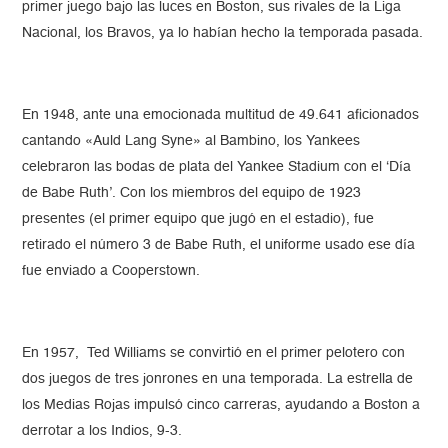
primer juego bajo las luces en Boston, sus rivales de la Liga
Nacional, los Bravos, ya lo habían hecho la temporada pasada.
En 1948, ante una emocionada multitud de 49.641 aficionados
cantando «Auld Lang Syne» al Bambino, los Yankees
celebraron las bodas de plata del Yankee Stadium con el ‘Día
de Babe Ruth’. Con los miembros del equipo de 1923
presentes (el primer equipo que jugó en el estadio), fue
retirado el número 3 de Babe Ruth, el uniforme usado ese día
fue enviado a Cooperstown.
En 1957, Ted Williams se convirtió en el primer pelotero con
dos juegos de tres jonrones en una temporada. La estrella de
los Medias Rojas impulsó cinco carreras, ayudando a Boston a
derrotar a los Indios, 9-3.