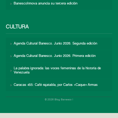
BanescoInnova anuncia su tercera edición
CULTURA
Agenda Cultural Banesco. Junio 2026. Segunda edición
Agenda Cultural Banesco. Junio 2026. Primera edición
La palabra ignorada: las voces femeninas de la historia de
Venezuela
Caracas 455: Café rajatabla, por Carlos «Caque» Armas
© 2026 Blog Banesco |