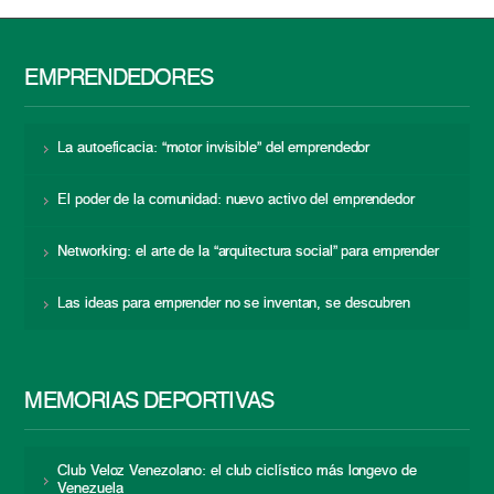
EMPRENDEDORES
La autoeficacia: “motor invisible” del emprendedor
El poder de la comunidad: nuevo activo del emprendedor
Networking: el arte de la “arquitectura social” para emprender
Las ideas para emprender no se inventan, se descubren
MEMORIAS DEPORTIVAS
Club Veloz Venezolano: el club ciclístico más longevo de
Venezuela