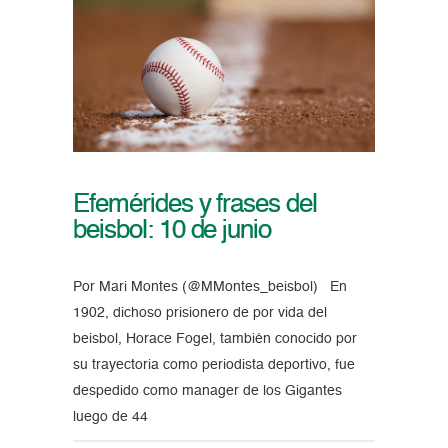
Efemérides y frases del
beisbol: 10 de junio
Por Mari Montes (@MMontes_beisbol) En
1902, dichoso prisionero de por vida del
beisbol, Horace Fogel, también conocido por
su trayectoria como periodista deportivo, fue
despedido como manager de los Gigantes
luego de 44