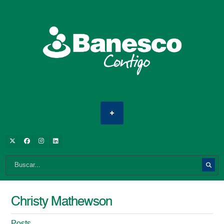
Christy Mathewson