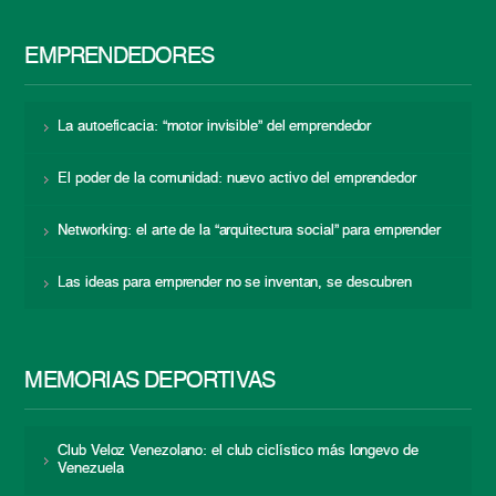
EMPRENDEDORES
La autoeficacia: “motor invisible” del emprendedor
El poder de la comunidad: nuevo activo del emprendedor
Networking: el arte de la “arquitectura social” para emprender
Las ideas para emprender no se inventan, se descubren
MEMORIAS DEPORTIVAS
Club Veloz Venezolano: el club ciclístico más longevo de
Venezuela