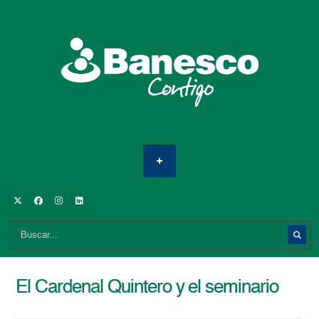
El Cardenal Quintero y el seminario