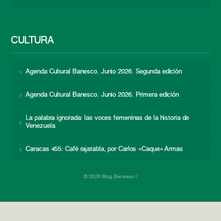
CULTURA
Agenda Cultural Banesco. Junio 2026. Segunda edición
Agenda Cultural Banesco. Junio 2026. Primera edición
La palabra ignorada: las voces femeninas de la historia de
Venezuela
Caracas 455: Café rajatabla, por Carlos «Caque» Armas
© 2026 Blog Banesco |