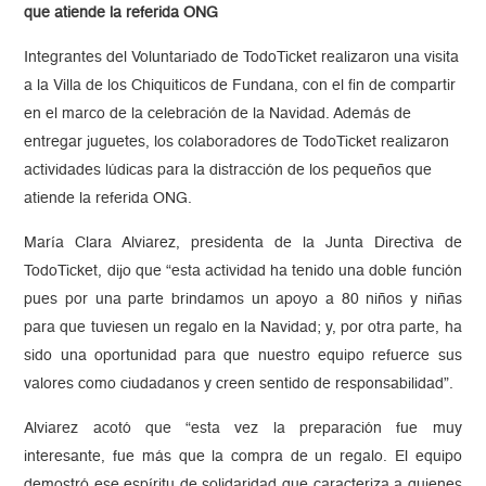
que atiende la referida ONG
Integrantes del Voluntariado de TodoTicket realizaron una visita
a la Villa de los Chiquiticos de Fundana, con el fin de compartir
en el marco de la celebración de la Navidad. Además de
entregar juguetes, los colaboradores de TodoTicket realizaron
actividades lúdicas para la distracción de los pequeños que
atiende la referida ONG.
María Clara Alviarez, presidenta de la Junta Directiva de
TodoTicket, dijo que “esta actividad ha tenido una doble función
pues por una parte brindamos un apoyo a 80 niños y niñas
para que tuviesen un regalo en la Navidad; y, por otra parte, ha
sido una oportunidad para que nuestro equipo refuerce sus
valores como ciudadanos y creen sentido de responsabilidad”.
Alviarez acotó que “esta vez la preparación fue muy
interesante, fue más que la compra de un regalo. El equipo
demostró ese espíritu de solidaridad que caracteriza a quienes