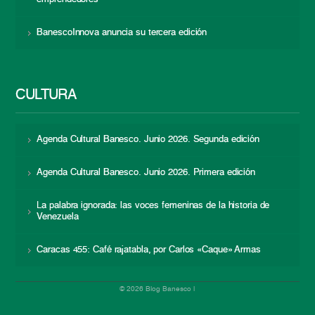
BanescoInnova anuncia su tercera edición
CULTURA
Agenda Cultural Banesco. Junio 2026. Segunda edición
Agenda Cultural Banesco. Junio 2026. Primera edición
La palabra ignorada: las voces femeninas de la historia de
Venezuela
Caracas 455: Café rajatabla, por Carlos «Caque» Armas
© 2026 Blog Banesco |