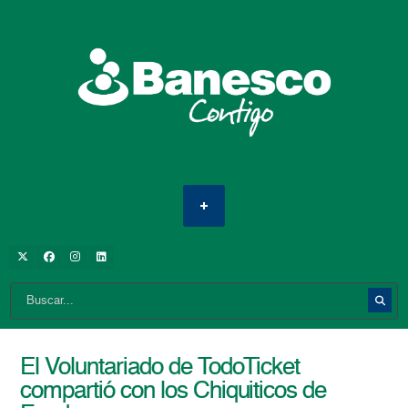
El Voluntariado de TodoTicket
compartió con los Chiquiticos de