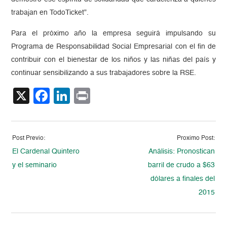
trabajan en TodoTicket”.
Para el próximo año la empresa seguirá impulsando su
Programa de Responsabilidad Social Empresarial con el fin de
contribuir con el bienestar de los niños y las niñas del país y
continuar sensibilizando a sus trabajadores sobre la RSE.
X
Facebook
LinkedIn
Print
Post Previo:
Proximo Post:
El Cardenal Quintero
Análisis: Pronostican
y el seminario
barril de crudo a $63
dólares a finales del
2015