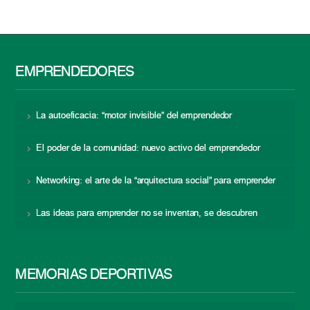
EMPRENDEDORES
La autoeficacia: “motor invisible” del emprendedor
El poder de la comunidad: nuevo activo del emprendedor
Networking: el arte de la “arquitectura social” para emprender
Las ideas para emprender no se inventan, se descubren
MEMORIAS DEPORTIVAS