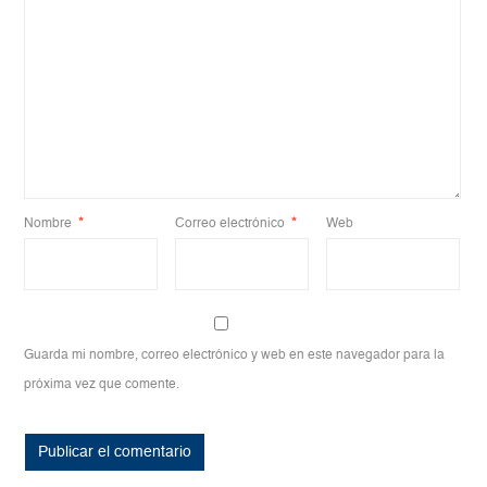
Nombre
*
Correo electrónico
*
Web
Guarda mi nombre, correo electrónico y web en este navegador para la
próxima vez que comente.