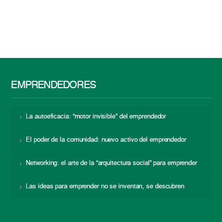
EMPRENDEDORES
La autoeficacia: “motor invisible” del emprendedor
El poder de la comunidad: nuevo activo del emprendedor
Networking: el arte de la “arquitectura social” para emprender
Las ideas para emprender no se inventan, se descubren