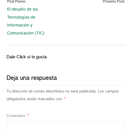
Post Previo:
Proximo Post:
El desafío de las
Tecnologías de
Información y
Comunicación (TIC)
Dale Click si te gusta
Deja una respuesta
Tu dirección de correo electrónico no será publicada.
Los campos
obligatorios están marcados con
*
Comentario
*