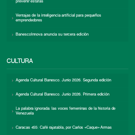
prevenir estafas
Ventajas de la inteligencia artificial para pequeños
emprendedores
BanescoInnova anuncia su tercera edición
CULTURA
Agenda Cultural Banesco. Junio 2026. Segunda edición
Agenda Cultural Banesco. Junio 2026. Primera edición
La palabra ignorada: las voces femeninas de la historia de
Venezuela
Caracas 455: Café rajatabla, por Carlos «Caque» Armas