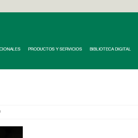
UCIONALES
PRODUCTOS Y SERVICIOS
BIBLIOTECA DIGITAL
8