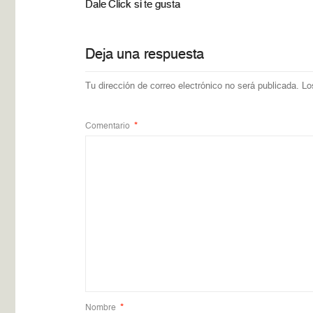
Dale Click si te gusta
Deja una respuesta
Tu dirección de correo electrónico no será publicada.
Lo
Comentario
*
Nombre
*