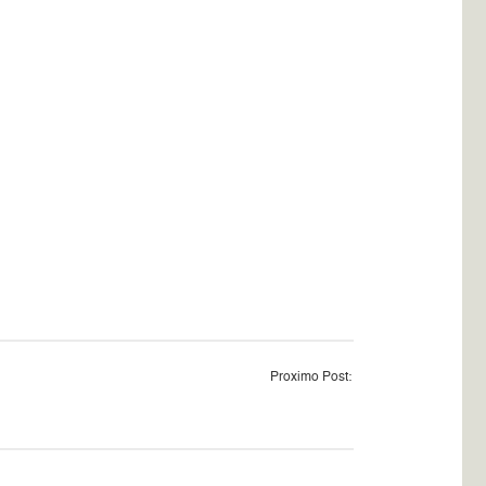
Proximo Post: