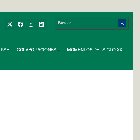
RSE
COLABORACIONES
MOMENTOS DEL SIGLO XX