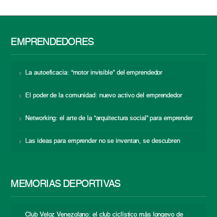
EMPRENDEDORES
La autoeficacia: “motor invisible” del emprendedor
El poder de la comunidad: nuevo activo del emprendedor
Networking: el arte de la “arquitectura social” para emprender
Las ideas para emprender no se inventan, se descubren
MEMORIAS DEPORTIVAS
Club Veloz Venezolano: el club ciclístico más longevo de