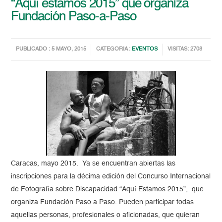
“Aquí estamos 2015” que organiza
Fundación Paso-a-Paso
PUBLICADO : 5 MAYO, 2015
CATEGORIA :
EVENTOS
VISITAS: 2708
Caracas, mayo 2015. Ya se encuentran abiertas las
inscripciones para la décima edición del Concurso Internacional
de Fotografía sobre Discapacidad “Aquí Estamos 2015”, que
organiza Fundación Paso a Paso. Pueden participar todas
aquellas personas, profesionales o aficionadas, que quieran