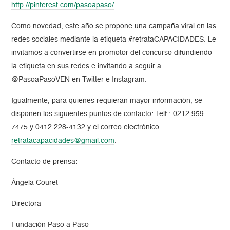
http://pinterest.com/pasoapaso/
.
Como novedad, este año se propone una campaña viral en las
redes sociales mediante la etiqueta #retrataCAPACIDADES. Le
invitamos a convertirse en promotor del concurso difundiendo
la etiqueta en sus redes e invitando a seguir a
@PasoaPasoVEN en Twitter e Instagram.
Igualmente, para quienes requieran mayor información, se
disponen los siguientes puntos de contacto: Telf.: 0212.959-
7475 y 0412.228-4132 y el correo electrónico
retratacapacidades@gmail.com
.
Contacto de prensa:
Ángela Couret
Directora
Fundación Paso a Paso