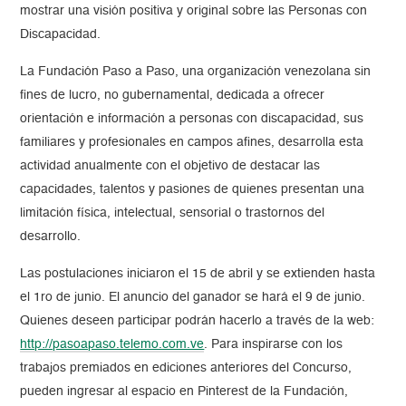
mostrar una visión positiva y original sobre las Personas con
Discapacidad.
La Fundación Paso a Paso, una organización venezolana sin
fines de lucro, no gubernamental, dedicada a ofrecer
orientación e información a personas con discapacidad, sus
familiares y profesionales en campos afines, desarrolla esta
actividad anualmente con el objetivo de destacar las
capacidades, talentos y pasiones de quienes presentan una
limitación física, intelectual, sensorial o trastornos del
desarrollo.
Las postulaciones iniciaron el 15 de abril y se extienden hasta
el 1ro de junio. El anuncio del ganador se hará el 9 de junio.
Quienes deseen participar podrán hacerlo a través de la web:
http://pasoapaso.telemo.com.ve
. Para inspirarse con los
trabajos premiados en ediciones anteriores del Concurso,
pueden ingresar al espacio en Pinterest de la Fundación,