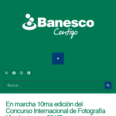
En marcha 10ma edición del
Concurso Internacional de Fotografía