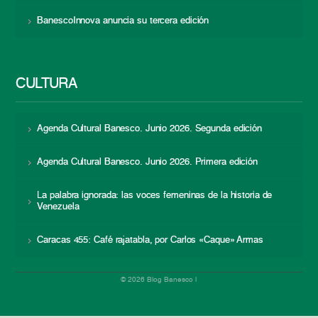
BanescoInnova anuncia su tercera edición
CULTURA
Agenda Cultural Banesco. Junio 2026. Segunda edición
Agenda Cultural Banesco. Junio 2026. Primera edición
La palabra ignorada: las voces femeninas de la historia de
Venezuela
Caracas 455: Café rajatabla, por Carlos «Caque» Armas
© 2026 Blog Banesco |