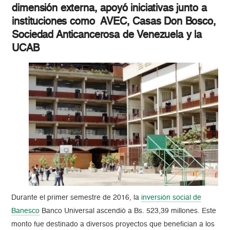
dimensión externa, apoyó iniciativas junto a
instituciones como AVEC, Casas Don Bosco,
Sociedad Anticancerosa de Venezuela y la
UCAB
Durante el primer semestre de 2016, la
inversión social de
Banesco
Banco Universal ascendió a Bs. 523,39 millones. Este
monto fue destinado a diversos proyectos que benefician a los