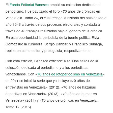
El
Fondo Editorial Banesco
amplió su colección dedicada al
periodismo. Fue bautizado el libro «70 años de crónicas en
Venezuela. Tomo 2», el cual recoge la historia del país desde el
año 1946 a través de sus procesos electorales y contada a
través de 48 trabajos realizados bajo el género de la crónica.
En esta oportunidad la periodista de la fuente política Elvia
Gómez fue la curadora; Sergio Dahbar, y Francisco Suniaga,
repitieron como editor y prologuista, respectivamente.
Con esta edición, Banesco extiende a seis los títulos de la
colección dedicada al periodismo y a los periodistas
venezolanos. Con «
70 años de fotoperiodismo en Venezuela
»
en 2011 se inició la serie que ya incluye «70 años de
entrevistas en Venezuela» (2012); «70 años de hazañas
deportivas en Venezuela» (2013); «70 años de humor en
Venezuela» (2014) y «70 años de crónicas en Venezuela.
Tomo 1» (2015).