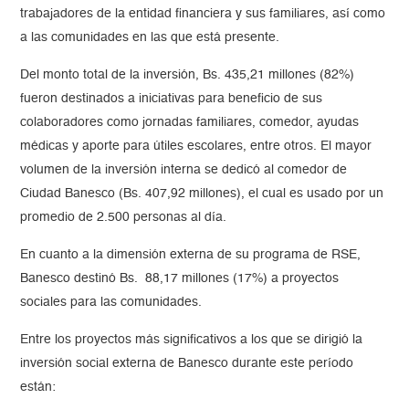
trabajadores de la entidad financiera y sus familiares, así como
a las comunidades en las que está presente.
Del monto total de la inversión, Bs. 435,21 millones (82%)
fueron destinados a iniciativas para beneficio de sus
colaboradores como jornadas familiares, comedor, ayudas
médicas y aporte para útiles escolares, entre otros. El mayor
volumen de la inversión interna se dedicó al comedor de
Ciudad Banesco (Bs. 407,92 millones), el cual es usado por un
promedio de 2.500 personas al día.
En cuanto a la dimensión externa de su programa de RSE,
Banesco destinó Bs. 88,17 millones (17%) a proyectos
sociales para las comunidades.
Entre los proyectos más significativos a los que se dirigió la
inversión social externa de Banesco durante este período
están: