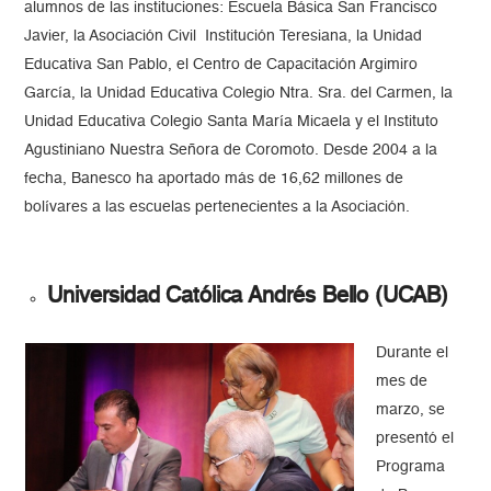
alumnos de las instituciones: Escuela Básica San Francisco
Javier, la Asociación Civil Institución Teresiana, la Unidad
Educativa San Pablo, el Centro de Capacitación Argimiro
García, la Unidad Educativa Colegio Ntra. Sra. del Carmen, la
Unidad Educativa Colegio Santa María Micaela y el Instituto
Agustiniano Nuestra Señora de Coromoto. Desde 2004 a la
fecha, Banesco ha aportado más de 16,62 millones de
bolívares a las escuelas pertenecientes a la Asociación.
Universidad Católica Andrés Bello (UCAB)
Durante el
mes de
marzo, se
presentó el
Programa