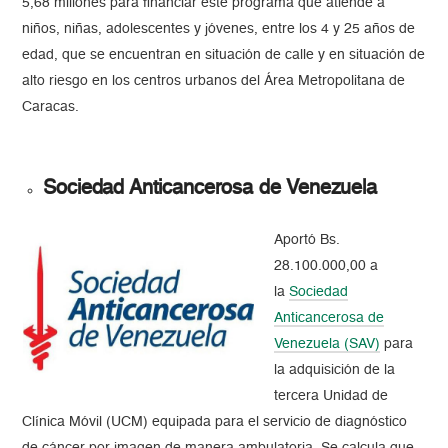
5,68 millones para financiar este programa que atiende a
niños, niñas, adolescentes y jóvenes, entre los 4 y 25 años de
edad, que se encuentran en situación de calle y en situación de
alto riesgo en los centros urbanos del Área Metropolitana de
Caracas.
Sociedad Anticancerosa de Venezuela
Aportó Bs.
28.100.000,00 a
la
Sociedad
Anticancerosa de
Venezuela (SAV)
para
la adquisición de la
tercera Unidad de
Clínica Móvil (UCM) equipada para el servicio de diagnóstico