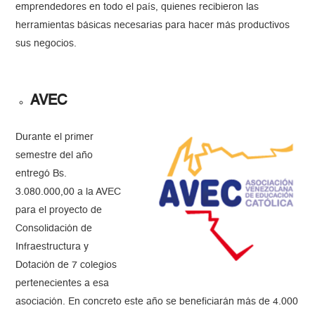
emprendedores en todo el país, quienes recibieron las
herramientas básicas necesarias para hacer más productivos
sus negocios.
AVEC
Durante el primer
semestre del año
entregó Bs.
3.080.000,00 a la AVEC
para el proyecto de
Consolidación de
Infraestructura y
Dotación de 7 colegios
pertenecientes a esa
asociación. En concreto este año se beneficiarán más de 4.000