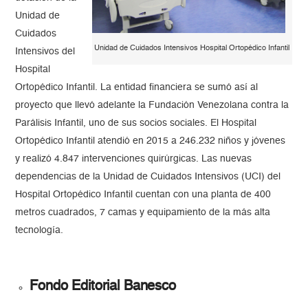
Unidad de
Cuidados
Unidad de Cuidados Intensivos Hospital Ortopédico Infantil
Intensivos del
Hospital
Ortopédico Infantil. La entidad financiera se sumó así al
proyecto que llevó adelante la Fundación Venezolana contra la
Parálisis Infantil, uno de sus socios sociales. El Hospital
Ortopédico Infantil atendió en 2015 a 246.232 niños y jóvenes
y realizó 4.847 intervenciones quirúrgicas. Las nuevas
dependencias de la Unidad de Cuidados Intensivos (UCI) del
Hospital Ortopédico Infantil cuentan con una planta de 400
metros cuadrados, 7 camas y equipamiento de la más alta
tecnología.
Fondo Editorial Banesco