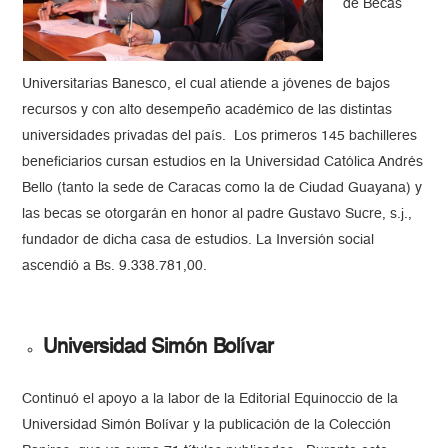
de Becas
Universitarias Banesco, el cual atiende a jóvenes de bajos
recursos y con alto desempeño académico de las distintas
universidades privadas del país. Los primeros 145 bachilleres
beneficiarios cursan estudios en la Universidad Católica Andrés
Bello (tanto la sede de Caracas como la de Ciudad Guayana) y
las becas se otorgarán en honor al padre Gustavo Sucre, s.j.,
fundador de dicha casa de estudios. La Inversión social
ascendió a Bs. 9.338.781,00.
Universidad Simón Bolívar
Continuó el apoyo a la labor de la Editorial Equinoccio de la
Universidad Simón Bolívar y la publicación de la Colección