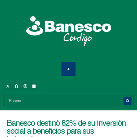
Banesco destinó 82% de su inversión
social a beneficios para sus