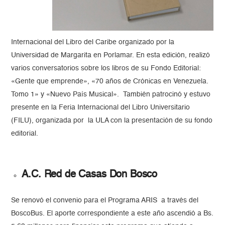
Internacional del Libro del Caribe organizado por la
Universidad de Margarita en Porlamar. En esta edición, realizó
varios conversatorios sobre los libros de su Fondo Editorial:
«Gente que emprende», «70 años de Crónicas en Venezuela.
Tomo 1» y «Nuevo País Musical». También patrocinó y estuvo
presente en la Feria Internacional del Libro Universitario
(FILU), organizada por la ULA con la presentación de su fondo
editorial.
A.C. Red de Casas Don Bosco
Se renovó el convenio para el Programa ARIS a través del
BoscoBus. El aporte correspondiente a este año ascendió a Bs.