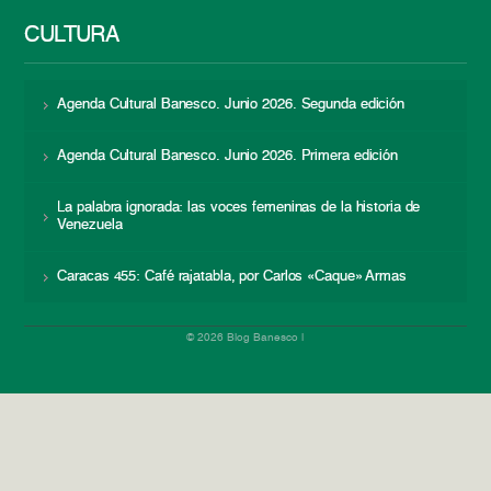
CULTURA
Agenda Cultural Banesco. Junio 2026. Segunda edición
Agenda Cultural Banesco. Junio 2026. Primera edición
La palabra ignorada: las voces femeninas de la historia de
Venezuela
Caracas 455: Café rajatabla, por Carlos «Caque» Armas
© 2026 Blog Banesco |