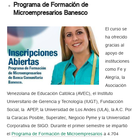
Programa de Formación de
Microempresarios Banesco
El curso se
ha ofrecido
gracias al
apoyo de
instituciones
como Fe y
Alegría, la
Asociación
Venezolana de Educación Católica (AVEC), el Instituto
Universitario de Gerencia y Tecnología (IUGT), Fundacción
Social, la APEP, la Universidad de Los Andes (ULA), la A.C. Por
la Caracas Posible, Superatec, Negocio Pyme y la Universidad
Corporativa de SIGO. Durante el primer semestre se impartió
el
Programa de Formación de Microempresarios
a 4.704