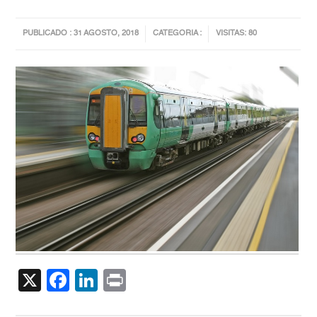
PUBLICADO : 31 AGOSTO, 2018
CATEGORIA :
VISITAS: 80
X
Facebook
LinkedIn
Print