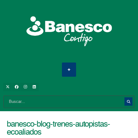
banesco-blog-trenes-autopistas-
ecoaliados