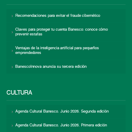
Recomendaciones para evitar el fraude cibernético
Claves para proteger tu cuenta Banesco: conoce cómo
prevenir estafas
Ventajas de la inteligencia artificial para pequeños
emprendedores
BanescoInnova anuncia su tercera edición
CULTURA
Agenda Cultural Banesco. Junio 2026. Segunda edición
Agenda Cultural Banesco. Junio 2026. Primera edición