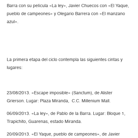
Barra con su película «La ley», Javier Chuecos con «El Yaque,
pueblo de campeones» y Olegario Barrera con «El manzano
azul».
La primera etapa del ciclo contempla las siguientes cintas y
lugares:
23/08/2013. «Escape imposible» (Sanctum), de Alister
Grierson. Lugar: Plaza Miranda, C.C. Millenium Mall.
06/09/2013. «La ley», de Pablo de la Barra. Lugar: Bloque 1,
Trapichito, Guarenas, estado Miranda.
20/09/2013. «El Yaque, pueblo de campeones», de Javier