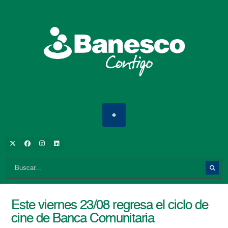
Este viernes 23/08 regresa el ciclo de
cine de Banca Comunitaria