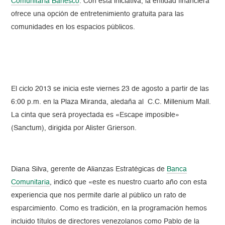
Comunitaria Banesco
. Con esta iniciativa, la entidad financiera
ofrece una opción de entretenimiento gratuita para las
comunidades en los espacios públicos.
El ciclo 2013 se inicia este viernes 23 de agosto a partir de las
6:00 p.m. en la Plaza Miranda, aledaña al C.C. Millenium Mall.
La cinta que será proyectada es «Escape imposible»
(Sanctum), dirigida por Alister Grierson.
Diana Silva, gerente de Alianzas Estratégicas de
Banca
Comunitaria
, indicó que «este es nuestro cuarto año con esta
experiencia que nos permite darle al público un rato de
esparcimiento. Como es tradición, en la programación hemos
incluido títulos de directores venezolanos como Pablo de la