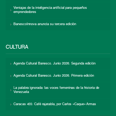
Ventajas de la inteligencia artificial para pequeños
emprendedores
BanescoInnova anuncia su tercera edición
CULTURA
Agenda Cultural Banesco. Junio 2026. Segunda edición
Agenda Cultural Banesco. Junio 2026. Primera edición
La palabra ignorada: las voces femeninas de la historia de
Venezuela
Caracas 455: Café rajatabla, por Carlos «Caque» Armas