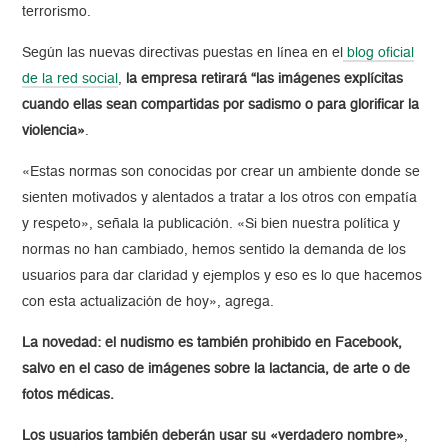
terrorismo.
Según las nuevas directivas puestas en línea en el
blog oficial
de la red social
,
la empresa retirará “las imágenes explícitas
cuando ellas sean compartidas por sadismo o para glorificar la
violencia»
.
«Estas normas son conocidas por crear un ambiente donde se
sienten motivados y alentados a tratar a los otros con empatía
y respeto», señala la publicación. «Si bien nuestra política y
normas no han cambiado, hemos sentido la demanda de los
usuarios para dar claridad y ejemplos y eso es lo que hacemos
con esta actualización de hoy», agrega.
La novedad: el nudismo es también prohibido en Facebook,
salvo en el caso de imágenes sobre la lactancia, de arte o de
fotos médicas.
Los usuarios también deberán usar su «verdadero nombre»
,