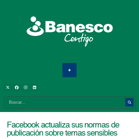
Facebook actualiza sus normas de
publicación sobre temas sensibles