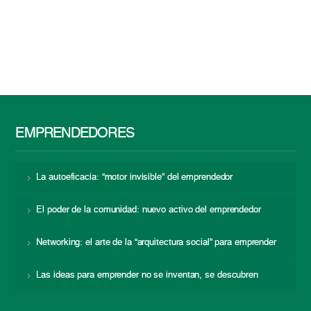
EMPRENDEDORES
La autoeficacia: “motor invisible” del emprendedor
El poder de la comunidad: nuevo activo del emprendedor
Networking: el arte de la “arquitectura social” para emprender
Las ideas para emprender no se inventan, se descubren