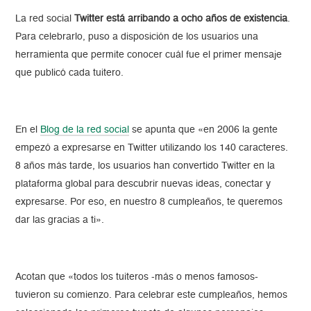
La red social
Twitter está arribando a ocho años de existencia
.
Para celebrarlo, puso a disposición de los usuarios una
herramienta que permite conocer cuál fue el primer mensaje
que publicó cada tuitero.
En el
Blog de la red social
se apunta que «en 2006 la gente
empezó a expresarse en Twitter utilizando los 140 caracteres.
8 años más tarde, los usuarios han convertido Twitter en la
plataforma global para descubrir nuevas ideas, conectar y
expresarse. Por eso, en nuestro 8 cumpleaños, te queremos
dar las gracias a ti».
Acotan que «todos los tuiteros -más o menos famosos-
tuvieron su comienzo. Para celebrar este cumpleaños, hemos