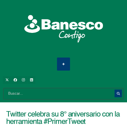
Twitter celebra su 8° aniversario con la
herramienta #PrimerTweet