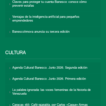
Claves para proteger tu cuenta Banesco: conoce cómo
prevenir estafas
Ventajas de la inteligencia artificial para pequeños
emprendedores
BanescoInnova anuncia su tercera edición
CULTURA
Agenda Cultural Banesco. Junio 2026. Segunda edición
Agenda Cultural Banesco. Junio 2026. Primera edición
La palabra ignorada: las voces femeninas de la historia de
Venezuela
Caracas 455: Café rajatabla, por Carlos «Caque» Armas