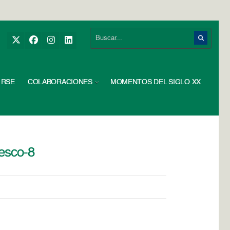
RSE
COLABORACIONES
MOMENTOS DEL SIGLO XX
nesco-8