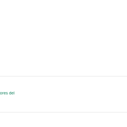
ores del