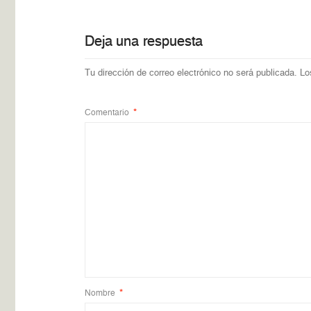
Deja una respuesta
Tu dirección de correo electrónico no será publicada.
Lo
Comentario
*
Nombre
*