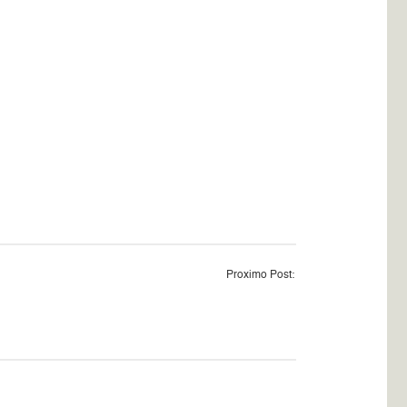
Proximo Post: