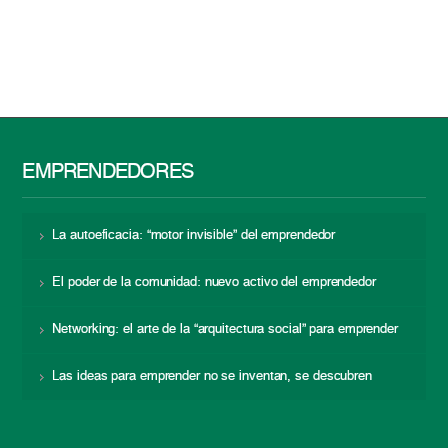
EMPRENDEDORES
La autoeficacia: “motor invisible” del emprendedor
El poder de la comunidad: nuevo activo del emprendedor
Networking: el arte de la “arquitectura social” para emprender
Las ideas para emprender no se inventan, se descubren