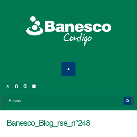
Banesco_Blog_rse_n°248