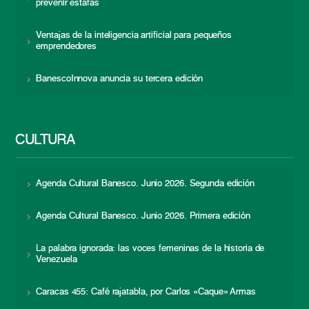
prevenir estafas
Ventajas de la inteligencia artificial para pequeños
emprendedores
BanescoInnova anuncia su tercera edición
CULTURA
Agenda Cultural Banesco. Junio 2026. Segunda edición
Agenda Cultural Banesco. Junio 2026. Primera edición
La palabra ignorada: las voces femeninas de la historia de
Venezuela
Caracas 455: Café rajatabla, por Carlos «Caque» Armas