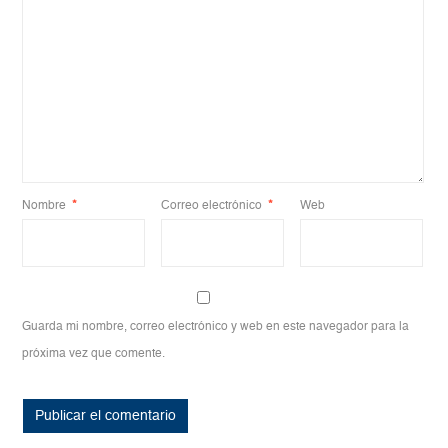
Nombre
*
Correo electrónico
*
Web
Guarda mi nombre, correo electrónico y web en este navegador para la
próxima vez que comente.