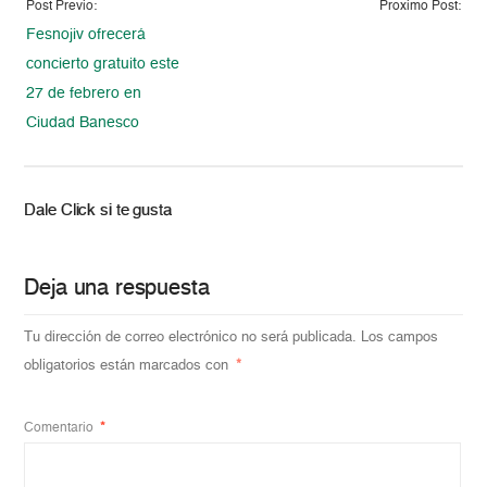
Post Previo:
Proximo Post:
Fesnojiv ofrecerá
concierto gratuito este
27 de febrero en
Ciudad Banesco
Dale Click si te gusta
Deja una respuesta
Tu dirección de correo electrónico no será publicada.
Los campos
obligatorios están marcados con
*
Comentario
*