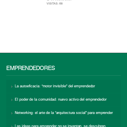
VISITAS: 68
EMPRENDEDORES
La autoeficacia: “motor invisible” del emprendedor
El poder de la comunidad: nuevo activo del emprendedor
Networking: el arte de la “arquitectura social” para emprender
Las ideas para emprender no se inventan, se descubren