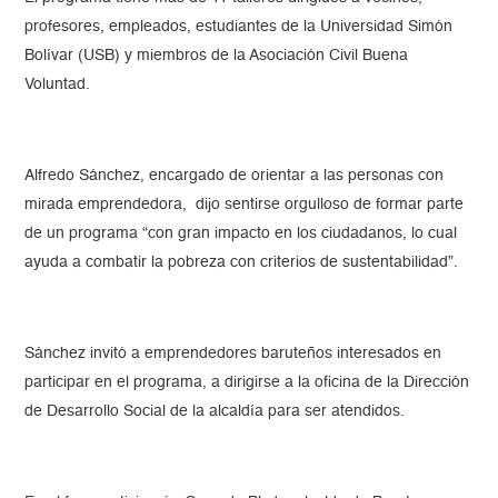
profesores, empleados, estudiantes de la Universidad Simón
Bolívar (USB) y miembros de la Asociación Civil Buena
Voluntad.
Alfredo Sánchez, encargado de orientar a las personas con
mirada emprendedora, dijo sentirse orgulloso de formar parte
de un programa “con gran impacto en los ciudadanos, lo cual
ayuda a combatir la pobreza con criterios de sustentabilidad”.
Sánchez invitó a emprendedores baruteños interesados en
participar en el programa, a dirigirse a la oficina de la Dirección
de Desarrollo Social de la alcaldía para ser atendidos.