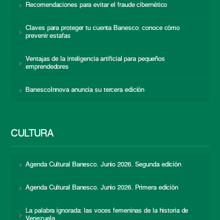
Recomendaciones para evitar el fraude cibernético
Claves para proteger tu cuenta Banesco: conoce cómo
prevenir estafas
Ventajas de la inteligencia artificial para pequeños
emprendedores
BanescoInnova anuncia su tercera edición
CULTURA
Agenda Cultural Banesco. Junio 2026. Segunda edición
Agenda Cultural Banesco. Junio 2026. Primera edición
La palabra ignorada: las voces femeninas de la historia de
Venezuela