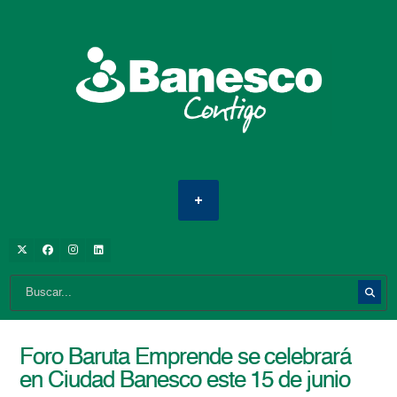
Foro Baruta Emprende se celebrará
en Ciudad Banesco este 15 de junio