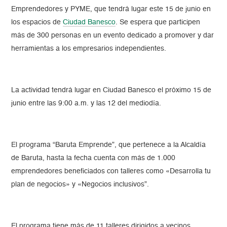
Emprendedores y PYME, que tendrá lugar este 15 de junio en
los espacios de
Ciudad Banesco
. Se espera que participen
más de 300 personas en un evento dedicado a promover y dar
herramientas a los empresarios independientes.
La actividad tendrá lugar en Ciudad Banesco el próximo 15 de
junio entre las 9:00 a.m. y las 12 del mediodía.
El programa “Baruta Emprende”, que pertenece a la Alcaldía
de Baruta, hasta la fecha cuenta con más de 1.000
emprendedores beneficiados con talleres como «Desarrolla tu
plan de negocios» y «Negocios inclusivos”.
El programa tiene más de 11 talleres dirigidos a vecinos,