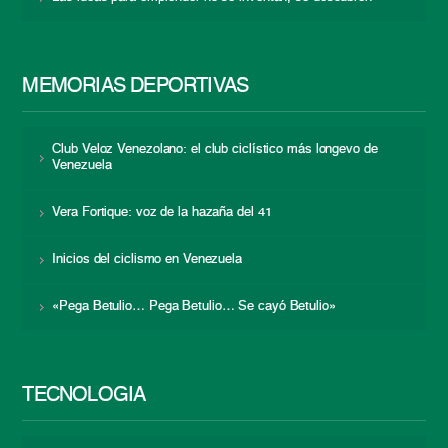
MEMORIAS DEPORTIVAS
Club Veloz Venezolano: el club ciclístico más longevo de
Venezuela
Vera Fortique: voz de la hazaña del 41
Inicios del ciclismo en Venezuela
«Pega Betulio… Pega Betulio… Se cayó Betulio»
TECNOLOGÍA