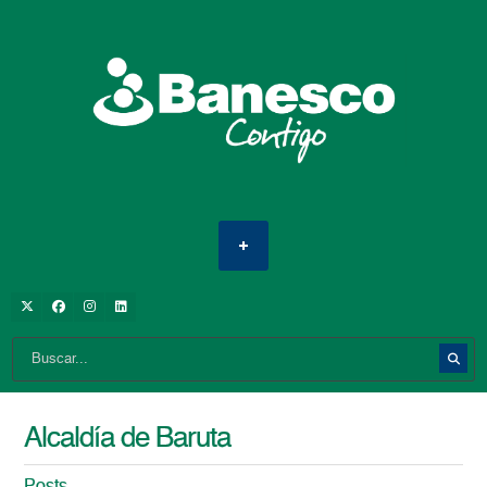
Alcaldía de Baruta