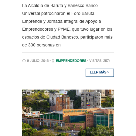
La Alcaldía de Baruta y Banesco Banco
Universal patrocinaron el Foro Baruta
Emprende y Jornada Integral de Apoyo a
Emprendedores y PYME, que tuvo lugar en los
espacios de Ciudad Banesco. participaron más
de 300 personas en
9 JULIO, 2013 •
EMPRENDEDORES
• VISITAS: 2571
LEER MÁS