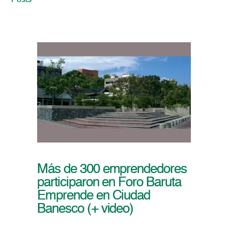
Posts
Más de 300 emprendedores
participaron en Foro Baruta
Emprende en Ciudad
Banesco (+ video)