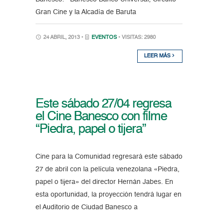
Gran Cine y la Alcadía de Baruta
24 ABRIL, 2013 •
EVENTOS
• VISITAS: 2980
LEER MÁS
Este sábado 27/04 regresa
el Cine Banesco con filme
“Piedra, papel o tijera”
Cine para la Comunidad regresará este sábado
27 de abril con la película venezolana «Piedra,
papel o tijera» del director Hernán Jabes. En
esta oportunidad, la proyección tendrá lugar en
el Auditorio de Ciudad Banesco a