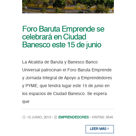
Foro Baruta Emprende se
celebrará en Ciudad
Banesco este 15 de junio
La Alcaldía de Baruta y Banesco Banco
Universal patrocinan el Foro Baruta Emprende
y Jornada Integral de Apoyo a Emprendedores
y PYME, que tendrá lugar este 15 de junio en
los espacios de Ciudad Banesco. Se espera
que
12 JUNIO, 2013 •
EMPRENDEDORES
• VISITAS: 3545
LEER MÁS