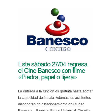
Este sábado 27/04 regresa
el Cine Banesco con filme
«Piedra, papel o tijera»
La entrada a la función es gratuita hasta agotar
la capacidad de la sala. Además los asistentes
dispondrán de estacionamiento en Ciudad
Banesco. Banesco Banco Universal, Circuito