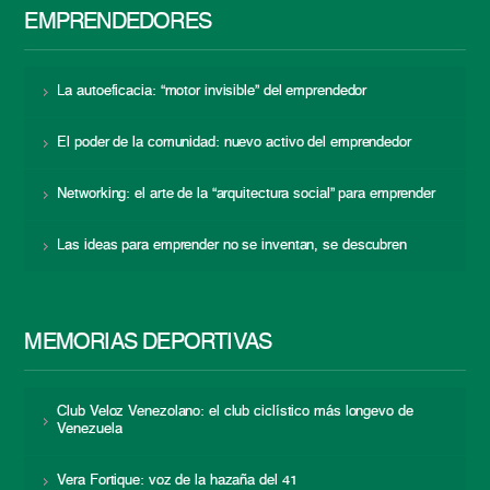
EMPRENDEDORES
La autoeficacia: “motor invisible” del emprendedor
El poder de la comunidad: nuevo activo del emprendedor
Networking: el arte de la “arquitectura social” para emprender
Las ideas para emprender no se inventan, se descubren
MEMORIAS DEPORTIVAS
Club Veloz Venezolano: el club ciclístico más longevo de
Venezuela
Vera Fortique: voz de la hazaña del 41