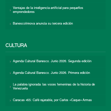
Ventajas de la inteligencia artificial para pequeños
emprendedores
BanescoInnova anuncia su tercera edición
CULTURA
Agenda Cultural Banesco. Junio 2026. Segunda edición
Agenda Cultural Banesco. Junio 2026. Primera edición
La palabra ignorada: las voces femeninas de la historia de
Venezuela
Caracas 455: Café rajatabla, por Carlos «Caque» Armas