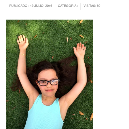
PUBLICADO : 19 JULIO, 2016
CATEGORIA :
VISITAS: 80