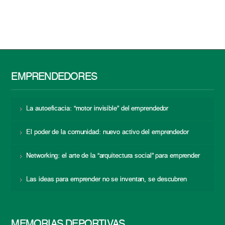
EMPRENDEDORES
La autoeficacia: “motor invisible” del emprendedor
El poder de la comunidad: nuevo activo del emprendedor
Networking: el arte de la “arquitectura social” para emprender
Las ideas para emprender no se inventan, se descubren
MEMORIAS DEPORTIVAS