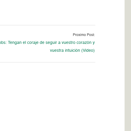
Proximo Post:
obs: Tengan el coraje de seguir a vuestro corazón y
vuestra intuición (Video)