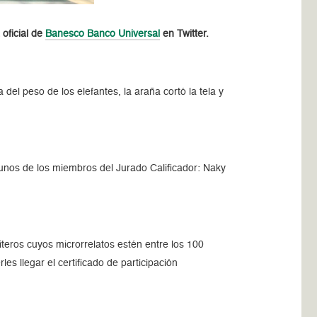
 oficial de
Banesco Banco Universal
en Twitter.
el peso de los elefantes, la araña cortó la tela y
nos de los miembros del Jurado Calificador: Naky
uiteros cuyos microrrelatos estén entre los 100
s llegar el certificado de participación