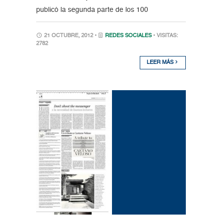
publicó la segunda parte de los 100
21 OCTUBRE, 2012 •
REDES SOCIALES
• VISITAS:
2782
LEER MÁS