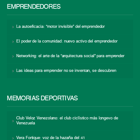
EMPRENDEDORES
La autoeficacia: “motor invisible” del emprendedor
El poder de la comunidad: nuevo activo del emprendedor
Networking: el arte de la “arquitectura social” para emprender
Las ideas para emprender no se inventan, se descubren
MEMORIAS DEPORTIVAS
Club Veloz Venezolano: el club ciclístico más longevo de
Venezuela
Vera Fortique: voz de la hazaña del 41