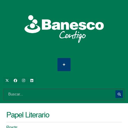
Papel Literario