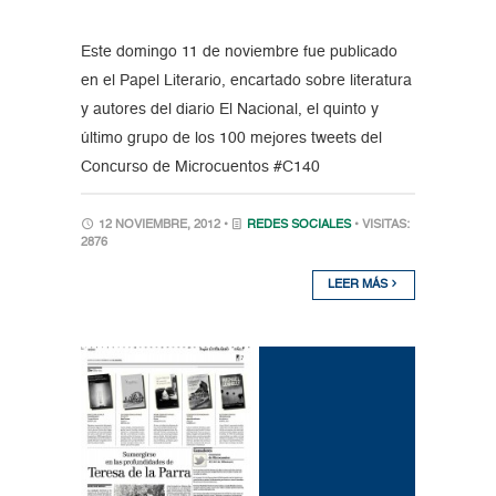
Este domingo 11 de noviembre fue publicado
en el Papel Literario, encartado sobre literatura
y autores del diario El Nacional, el quinto y
último grupo de los 100 mejores tweets del
Concurso de Microcuentos #C140
12 NOVIEMBRE, 2012 •
REDES SOCIALES
• VISITAS:
2876
LEER MÁS