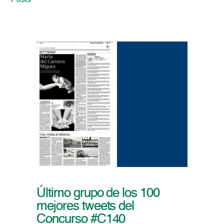
Posts
Último grupo de los 100
mejores tweets del
Concurso #C140