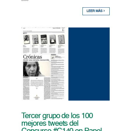
2663
LEER MÁS
Tercer grupo de los 100
mejores tweets del