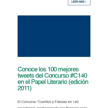
LEER MÁS
Conoce los 100 mejores
tweets del Concurso #C140
en el Papel Literario (edición
2011)
El Concurso “Cuentos y Fábulas en 140