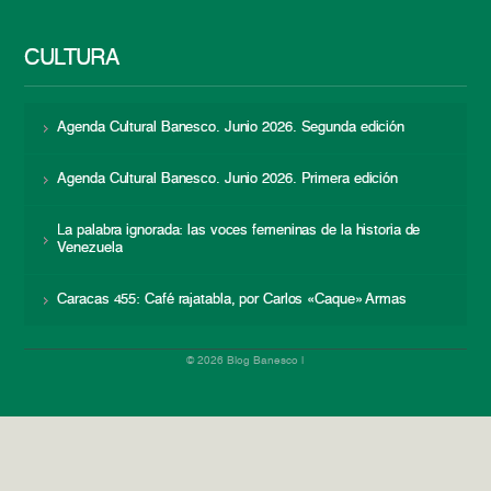
CULTURA
Agenda Cultural Banesco. Junio 2026. Segunda edición
Agenda Cultural Banesco. Junio 2026. Primera edición
La palabra ignorada: las voces femeninas de la historia de
Venezuela
Caracas 455: Café rajatabla, por Carlos «Caque» Armas
© 2026 Blog Banesco |