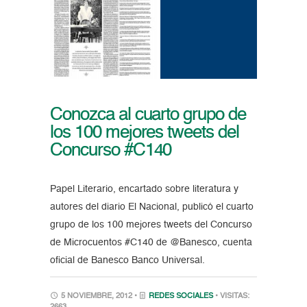
Conozca al cuarto grupo de
los 100 mejores tweets del
Concurso #C140
Papel Literario, encartado sobre literatura y
autores del diario El Nacional, publicó el cuarto
grupo de los 100 mejores tweets del Concurso
de Microcuentos #C140 de @Banesco, cuenta
oficial de Banesco Banco Universal.
5 NOVIEMBRE, 2012 •
REDES SOCIALES
• VISITAS: