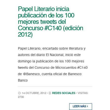
Papel Literario inicia
publicación de los 100
mejores tweets del
Concurso #C140 (edición
2012)
Papel Literario, encartado sobre literatura y
autores del diario El Nacional, inició este
domingo la publicación de los 100 mejores
tweets del Concurso de Microcuentos #C140
de @Banesco, cuenta oficial de Banesco
Banco
14 OCTUBRE, 2012 •
REDES SOCIALES
• VISITAS:
2730
LEER MÁS