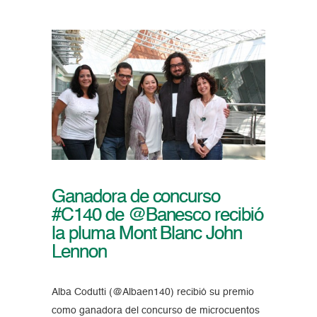
Ganadora de concurso
#C140 de @Banesco recibió
la pluma Mont Blanc John
Lennon
Alba Codutti (@Albaen140) recibió su premio
como ganadora del concurso de microcuentos