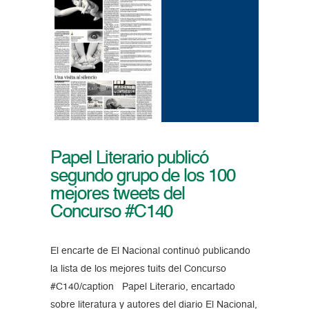
Papel Literario publicó
segundo grupo de los 100
mejores tweets del
Concurso #C140
El encarte de El Nacional continuó publicando
la lista de los mejores tuits del Concurso
#C140/caption Papel Literario, encartado
sobre literatura y autores del diario El Nacional,