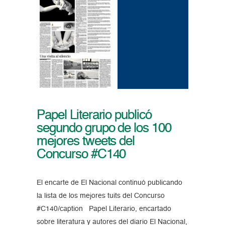
Papel Literario publicó
segundo grupo de los 100
mejores tweets del
Concurso #C140
El encarte de El Nacional continuó publicando
la lista de los mejores tuits del Concurso
#C140/caption Papel Literario, encartado
sobre literatura y autores del diario El Nacional,