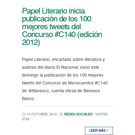
Papel Literario inicia
publicación de los 100
mejores tweets del
Concurso #C140 (edición
2012)
Papel Literario, encartado sobre literatura y
autores del diario El Nacional, inició este
domingo la publicación de los 100 mejores
tweets del Concurso de Microcuentos #C140
de @Banesco, cuenta oficial de Banesco
Banco
14 OCTUBRE, 2012 •
REDES SOCIALES
• VISITAS:
2726
LEER MÁS