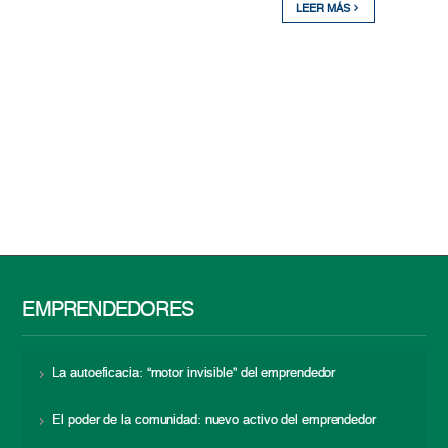
LEER MÁS
EMPRENDEDORES
La autoeficacia: “motor invisible” del emprendedor
El poder de la comunidad: nuevo activo del emprendedor