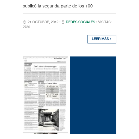
publicó la segunda parte de los 100
21 OCTUBRE, 2012 •
REDES SOCIALES
• VISITAS:
2780
LEER MÁS