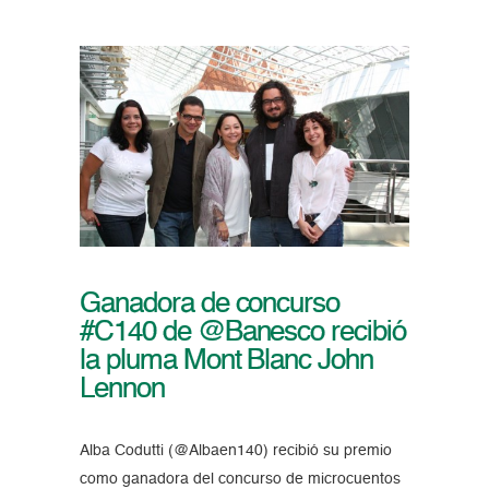
Ganadora de concurso
#C140 de @Banesco recibió
la pluma Mont Blanc John
Lennon
Alba Codutti (@Albaen140) recibió su premio
como ganadora del concurso de microcuentos