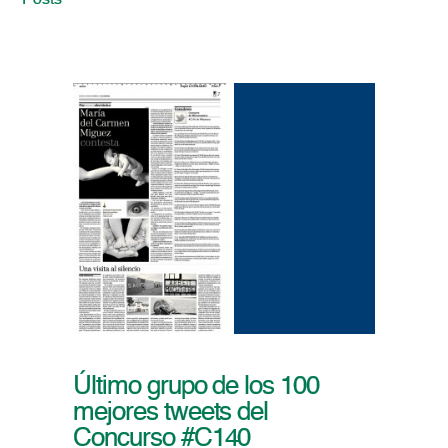
Posts
Último grupo de los 100
mejores tweets del
Concurso #C140