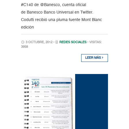
#C140 de @Banesco, cuenta oficial
de Banesco Banco Universal en Twitter.
Codutti recibió una pluma fuente Mont Blanc
edición
3 OCTUBRE, 2012 •
REDES SOCIALES
• VISITAS:
3958
LEER MÁS