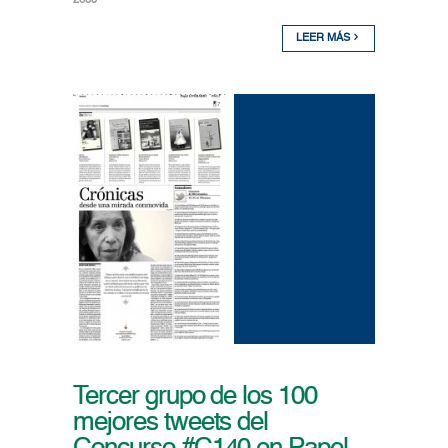
2660
LEER MÁS
Tercer grupo de los 100
mejores tweets del