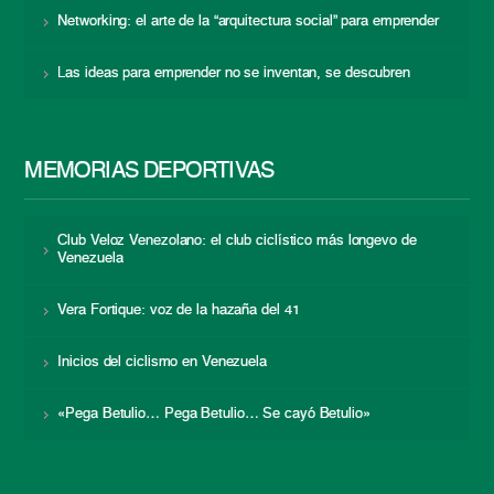
Networking: el arte de la “arquitectura social” para emprender
Las ideas para emprender no se inventan, se descubren
MEMORIAS DEPORTIVAS
Club Veloz Venezolano: el club ciclístico más longevo de
Venezuela
Vera Fortique: voz de la hazaña del 41
Inicios del ciclismo en Venezuela
«Pega Betulio… Pega Betulio… Se cayó Betulio»