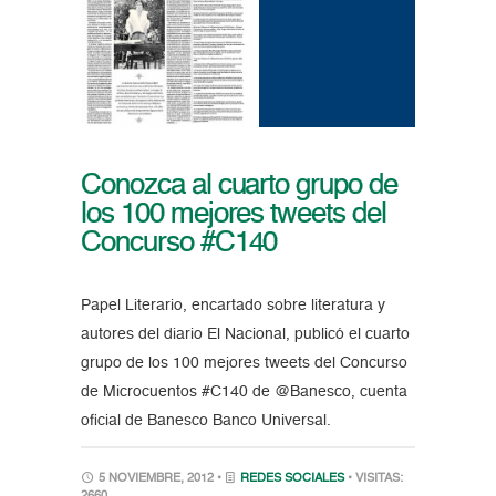
Conozca al cuarto grupo de
los 100 mejores tweets del
Concurso #C140
Papel Literario, encartado sobre literatura y
autores del diario El Nacional, publicó el cuarto
grupo de los 100 mejores tweets del Concurso
de Microcuentos #C140 de @Banesco, cuenta
oficial de Banesco Banco Universal.
5 NOVIEMBRE, 2012 •
REDES SOCIALES
• VISITAS: