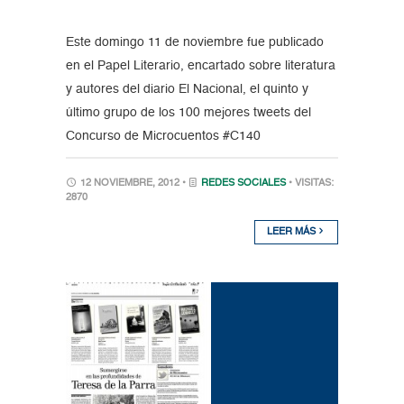
Este domingo 11 de noviembre fue publicado
en el Papel Literario, encartado sobre literatura
y autores del diario El Nacional, el quinto y
último grupo de los 100 mejores tweets del
Concurso de Microcuentos #C140
12 NOVIEMBRE, 2012 •
REDES SOCIALES
• VISITAS:
2870
LEER MÁS