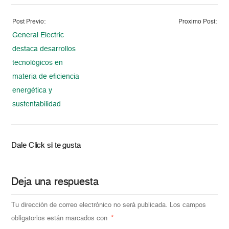
Post Previo:
Proximo Post:
General Electric
destaca desarrollos
tecnológicos en
materia de eficiencia
energética y
sustentabilidad
Dale Click si te gusta
Deja una respuesta
Tu dirección de correo electrónico no será publicada.
Los campos
obligatorios están marcados con
*