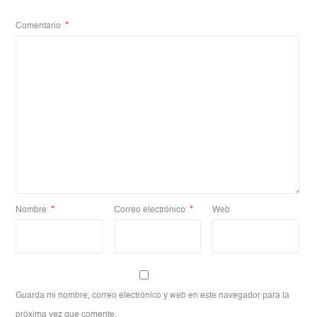
Comentario
*
Nombre
*
Correo electrónico
*
Web
Guarda mi nombre, correo electrónico y web en este navegador para la
próxima vez que comente.