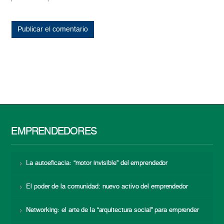
EMPRENDEDORES
La autoeficacia: “motor invisible” del emprendedor
El poder de la comunidad: nuevo activo del emprendedor
Networking: el arte de la “arquitectura social” para emprender