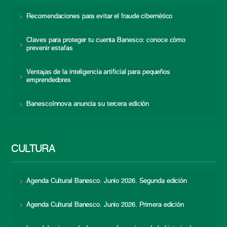
Recomendaciones para evitar el fraude cibernético
Claves para proteger tu cuenta Banesco: conoce cómo
prevenir estafas
Ventajas de la inteligencia artificial para pequeños
emprendedores
BanescoInnova anuncia su tercera edición
CULTURA
Agenda Cultural Banesco. Junio 2026. Segunda edición
Agenda Cultural Banesco. Junio 2026. Primera edición