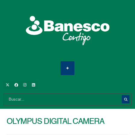
OLYMPUS DIGITAL CAMERA