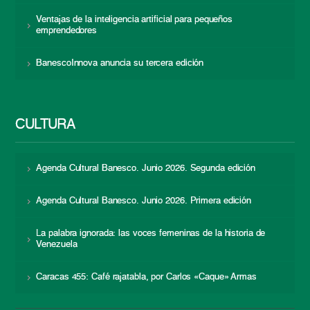
Ventajas de la inteligencia artificial para pequeños
emprendedores
BanescoInnova anuncia su tercera edición
CULTURA
Agenda Cultural Banesco. Junio 2026. Segunda edición
Agenda Cultural Banesco. Junio 2026. Primera edición
La palabra ignorada: las voces femeninas de la historia de
Venezuela
Caracas 455: Café rajatabla, por Carlos «Caque» Armas