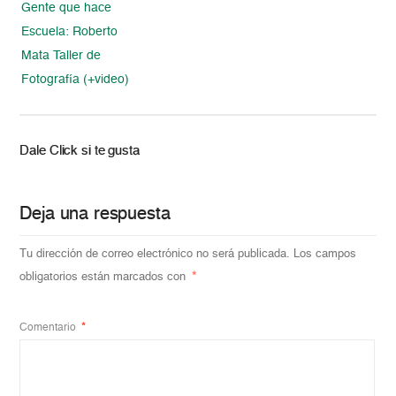
Gente que hace
Escuela: Roberto
Mata Taller de
Fotografía (+video)
Dale Click si te gusta
Deja una respuesta
Tu dirección de correo electrónico no será publicada.
Los campos
obligatorios están marcados con
*
Comentario
*