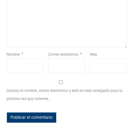
Nombre
*
Correo electrónico
*
Web
Guarda mi nombre, correo electrónico y web en este navegador para la
próxima vez que comente.