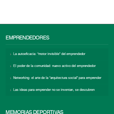
EMPRENDEDORES
La autoeficacia: “motor invisible” del emprendedor
El poder de la comunidad: nuevo activo del emprendedor
Networking: el arte de la “arquitectura social” para emprender
Las ideas para emprender no se inventan, se descubren
MEMORIAS DEPORTIVAS