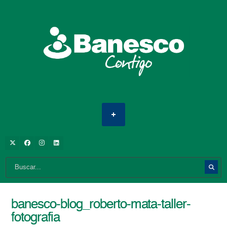
banesco-blog_roberto-mata-taller-
fotografia