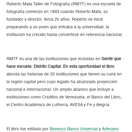
Roberto Mata Taller de Fotografía (RMTF) es una escuela de
fotografía comenzó en 1993 cuando Roberto Mata, su
fundador y director, tenía 25 años. Roberto se inició
preparando a un joven que entraba a la universidad: la
institución ha crecido hasta convertirse en referencia nacional.
RMTF es una de las instituciones que incluidas en
Gente que
hace escuela: Distrito Capital. En esta oportunidad el libro
aborda las historias de 20 instituciones que tienen su cuna en
la región capital pero cuyo legado ha alcanzado proyección
nacional e internacional. Un amplio abanico que incluye a
instituciones como Criollitos de Venezuela, el Banco del Libro,
el Centro Académico de Luthería, AVESA y Fe y Alegría.
El libro fue editado por
Banesco Banco Universal
y
Artesano