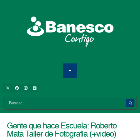
Gente que hace Escuela: Roberto
Mata Taller de Fotografía (+video)