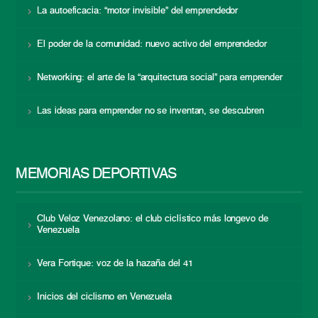
La autoeficacia: “motor invisible” del emprendedor
El poder de la comunidad: nuevo activo del emprendedor
Networking: el arte de la “arquitectura social” para emprender
Las ideas para emprender no se inventan, se descubren
MEMORIAS DEPORTIVAS
Club Veloz Venezolano: el club ciclístico más longevo de
Venezuela
Vera Fortique: voz de la hazaña del 41
Inicios del ciclismo en Venezuela