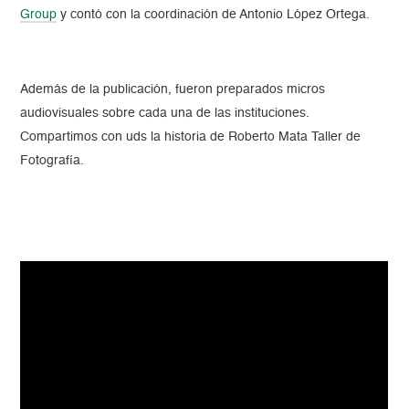
Group
y contó con la coordinación de Antonio López Ortega.
Además de la publicación, fueron preparados micros
audiovisuales sobre cada una de las instituciones.
Compartimos con uds la historia de Roberto Mata Taller de
Fotografía.