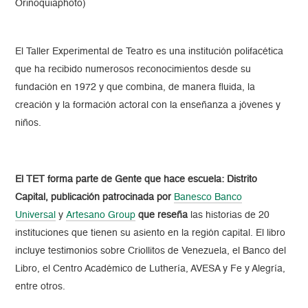
Orinoquiaphoto)
El Taller Experimental de Teatro es una institución polifacética
que ha recibido numerosos reconocimientos desde su
fundación en 1972 y que combina, de manera fluida, la
creación y la formación actoral con la enseñanza a jóvenes y
niños.
El TET forma parte de Gente que hace escuela: Distrito
Capital, publicación patrocinada por
Banesco Banco
Universal
y
Artesano Group
que reseña
las historias de 20
instituciones que tienen su asiento en la región capital. El libro
incluye testimonios sobre Criollitos de Venezuela, el Banco del
Libro, el Centro Académico de Luthería, AVESA y Fe y Alegría,
entre otros.