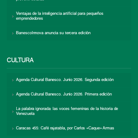
Ventajas de la inteligencia artificial para pequeños
emprendedores
BanescoInnova anuncia su tercera edición
CULTURA
Agenda Cultural Banesco. Junio 2026. Segunda edición
Agenda Cultural Banesco. Junio 2026. Primera edición
La palabra ignorada: las voces femeninas de la historia de
Venezuela
Caracas 455: Café rajatabla, por Carlos «Caque» Armas