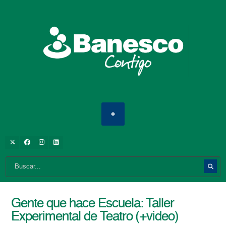
Gente que hace Escuela: Taller
Experimental de Teatro (+video)